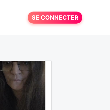
SE CONNECTER