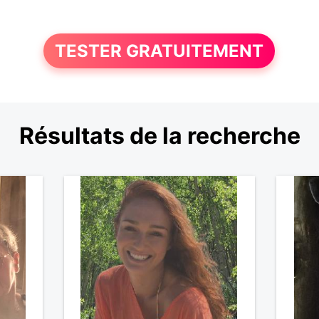
TESTER GRATUITEMENT
Résultats de la recherche