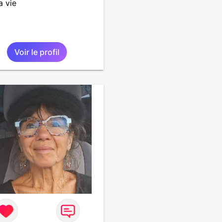
a vie
Voir le profil