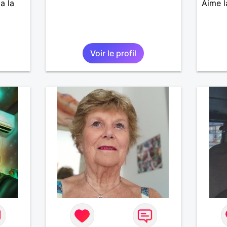
a la
Aime l
Voir le profil