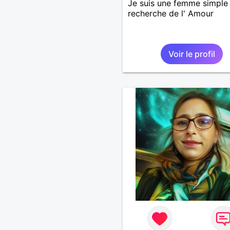
Je suis une femme simple 
recherche de l' Amour
Voir le profil