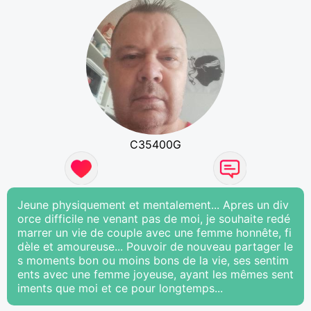
C35400G
Jeune physiquement et mentalement... Apres un div
orce difficile ne venant pas de moi, je souhaite redé
marrer un vie de couple avec une femme honnête, fi
dèle et amoureuse... Pouvoir de nouveau partager le
s moments bon ou moins bons de la vie, ses sentim
ents avec une femme joyeuse, ayant les mêmes sent
iments que moi et ce pour longtemps...