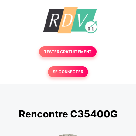
TESTER GRATUITEMENT
SE CONNECTER
Rencontre C35400G