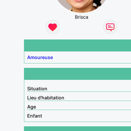
Brisca
Amoureuse
Situation
Lieu d'habitation
Age
Enfant