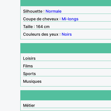
Silhouette :
Normale
Coupe de cheveux :
Mi-longs
Taille : 164 cm
Couleurs des yeux :
Noirs
Loisirs
Films
Sports
Musiques
Métier