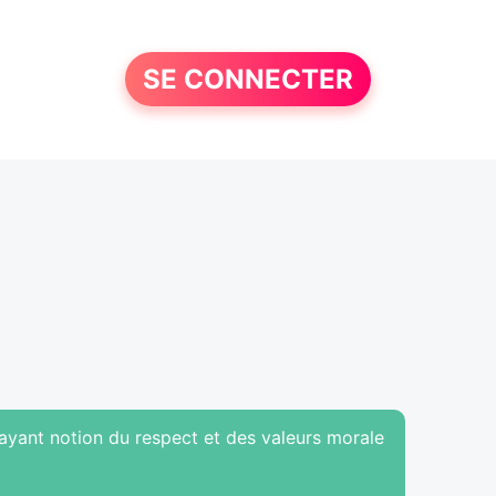
SE CONNECTER
yant notion du respect et des valeurs morale