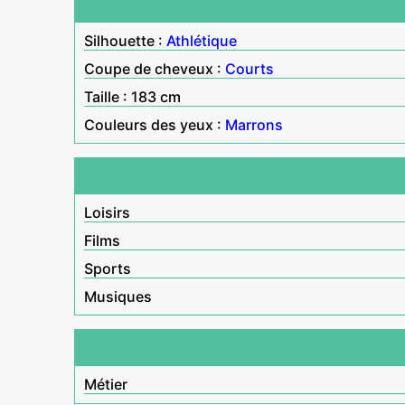
Silhouette :
Athlétique
Coupe de cheveux :
Courts
Taille : 183 cm
Couleurs des yeux :
Marrons
Loisirs
Films
Sports
Musiques
Métier