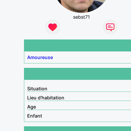
sebst71
Amoureuse
Situation
Lieu d'habitation
Age
Enfant