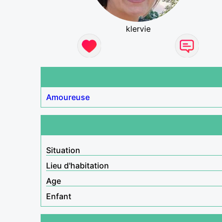
klervie
Amoureuse
Situation
Lieu d'habitation
Age
Enfant