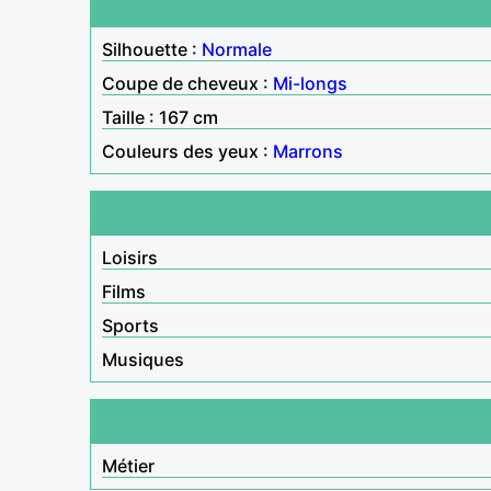
Silhouette :
Normale
Coupe de cheveux :
Mi-longs
Taille : 167 cm
Couleurs des yeux :
Marrons
Loisirs
Films
Sports
Musiques
Métier