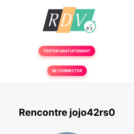
TESTER GRATUITEMENT
SE CONNECTER
Rencontre jojo42rs0