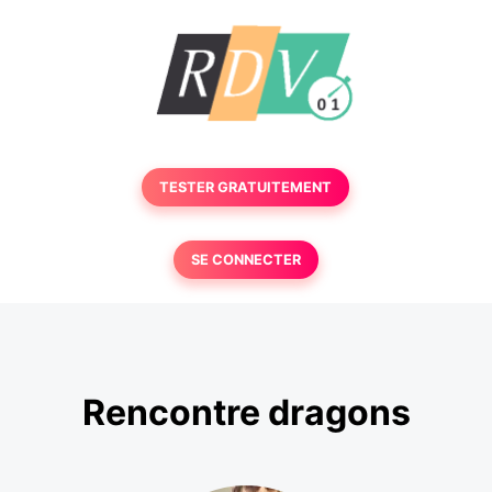
TESTER GRATUITEMENT
SE CONNECTER
Rencontre dragons