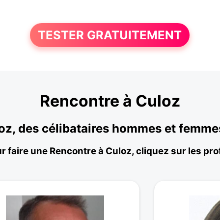
TESTER GRATUITEMENT
Rencontre à Culoz
loz, des célibataires hommes et femme
r faire une Rencontre à Culoz, cliquez sur les prof