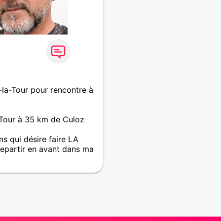
la-Tour pour rencontre à
Tour à 35 km de Culoz
 qui désire faire LA
repartir en avant dans ma