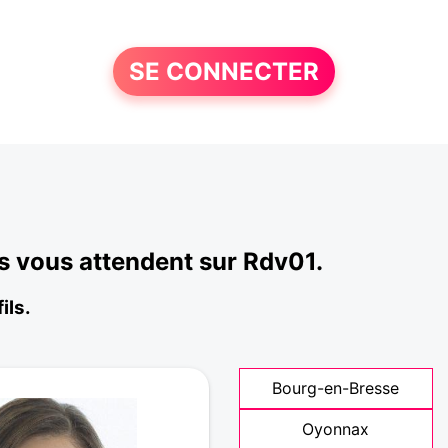
SE CONNECTER
s vous attendent sur Rdv01.
ils.
Bourg-en-Bresse
Oyonnax