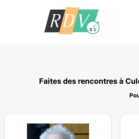
Faites des rencontres à Cu
Pou