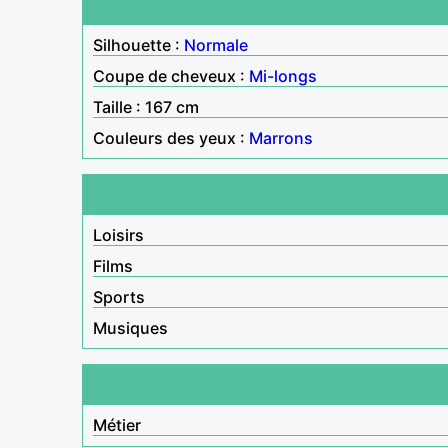
Silhouette :
Normale
Coupe de cheveux :
Mi-longs
Taille : 167 cm
Couleurs des yeux :
Marrons
Loisirs
Films
Sports
Musiques
Métier