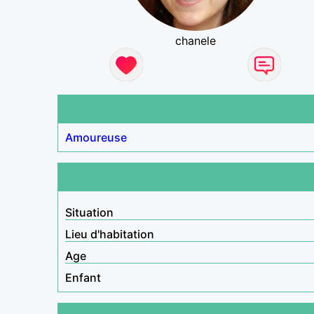
chanele
Amoureuse
Situation
Lieu d'habitation
Age
Enfant