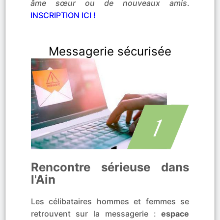
âme sœur ou de nouveaux amis
.
INSCRIPTION ICI !
Messagerie sécurisée
Rencontre sérieuse dans
l'Ain
Les célibataires hommes et femmes se
retrouvent sur la messagerie :
espace