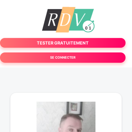
TESTER GRATUITEMENT
SE CONNECTER