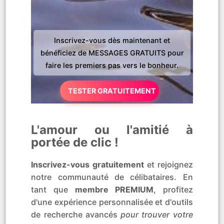
Inscrivez-vous dès maintenant et
bénéficiez de MESSAGES GRATUITS pour
faire les premiers pas vers le bonheur.
TESTER GRATUITEMENT
L'amour ou l'amitié à
portée de clic !
Inscrivez-vous gratuitement
et rejoignez
notre communauté de célibataires. En
tant que
membre PREMIUM
, profitez
d'une expérience personnalisée et d'outils
de recherche avancés
pour trouver votre