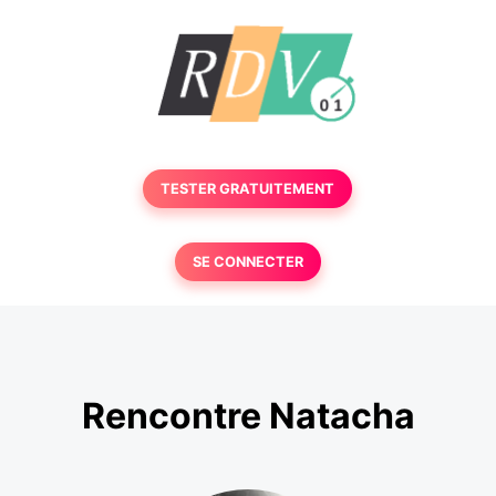
TESTER GRATUITEMENT
SE CONNECTER
Rencontre Natacha