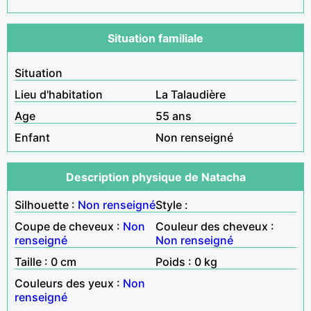
Situation familiale
Situation
Lieu d'habitation
La Talaudière
Age
55 ans
Enfant
Non renseigné
Description physique de Natacha
Silhouette :
Non renseigné
Style :
Coupe de cheveux :
Non
Couleur des cheveux :
renseigné
Non renseigné
Taille : 0 cm
Poids : 0 kg
Couleurs des yeux :
Non
renseigné