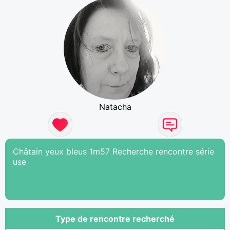
Natacha
Châtain yeux bleus 1m57 Recherche rencontre série
use
Type de rencontre recherché