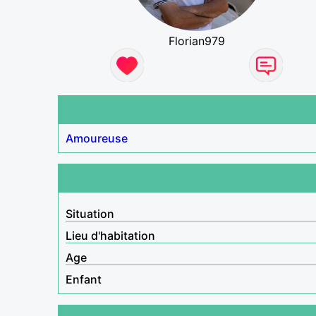
Florian979
Amoureuse
Situation
Lieu d'habitation
Age
Enfant