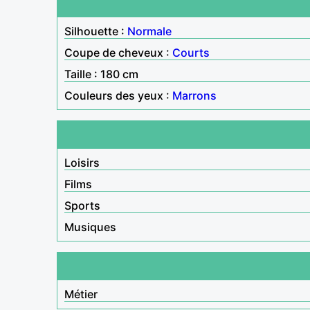
Silhouette :
Normale
Coupe de cheveux :
Courts
Taille : 180 cm
Couleurs des yeux :
Marrons
Loisirs
Films
Sports
Musiques
Métier