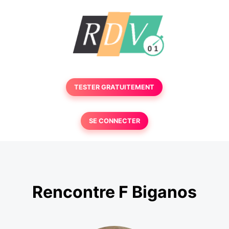
TESTER GRATUITEMENT
SE CONNECTER
Rencontre F Biganos