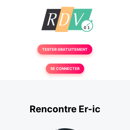
TESTER GRATUITEMENT
SE CONNECTER
Rencontre Er-ic