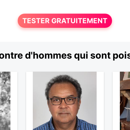
TESTER GRATUITEMENT
ontre d'hommes qui sont poi