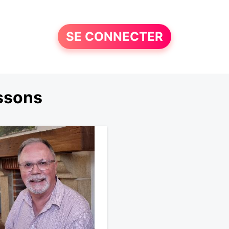
SE CONNECTER
ssons