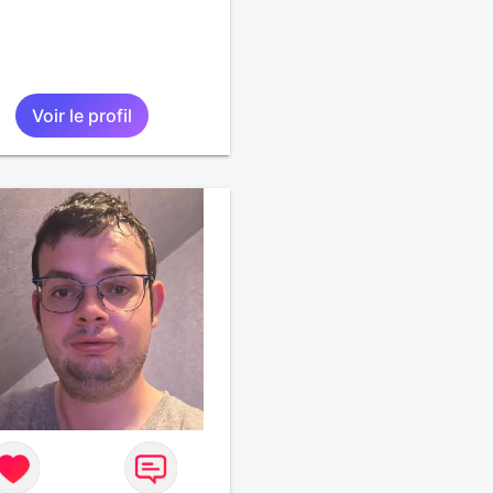
Voir le profil