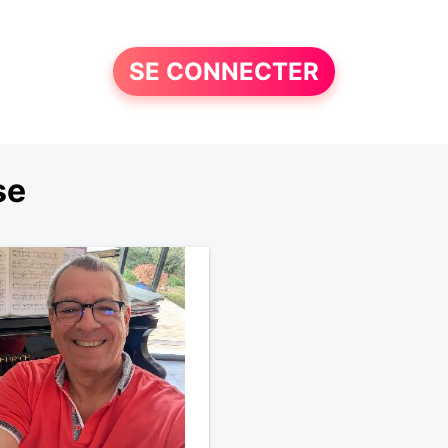
SE CONNECTER
se