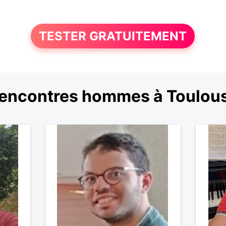
TESTER GRATUITEMENT
encontres hommes à Toulou