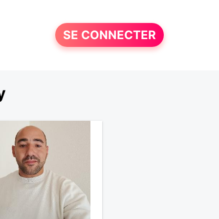
SE CONNECTER
y