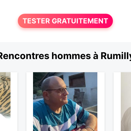
TESTER GRATUITEMENT
Rencontres hommes à Rumill