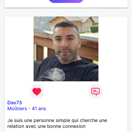
Dav73
Moûtiers
-
41 ans
Je suis une personne simple qui cherche une
relation avec une bonne connexion