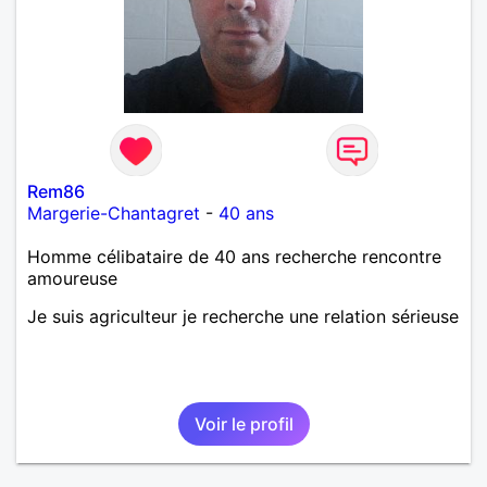
Rem86
Margerie-Chantagret
-
40 ans
Homme célibataire de 40 ans recherche rencontre
amoureuse
Je suis agriculteur je recherche une relation sérieuse
Voir le profil