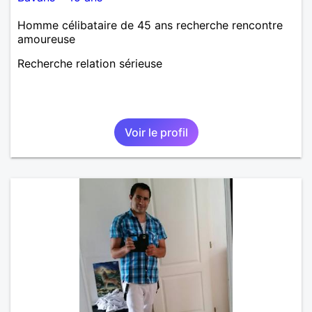
Homme célibataire de 45 ans recherche rencontre
amoureuse
Recherche relation sérieuse
Voir le profil