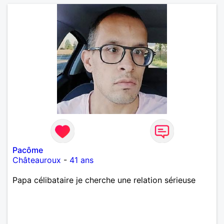
Pacôme
Châteauroux
-
41 ans
Papa célibataire je cherche une relation sérieuse