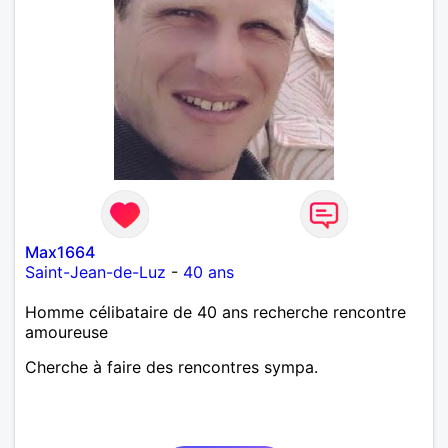
Max1664
Saint-Jean-de-Luz
-
40 ans
Homme célibataire de 40 ans recherche rencontre
amoureuse
Cherche à faire des rencontres sympa.