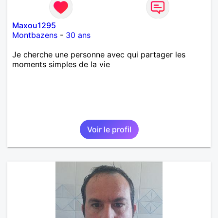
Maxou1295
Montbazens
-
30 ans
Je cherche une personne avec qui partager les
moments simples de la vie
Voir le profil