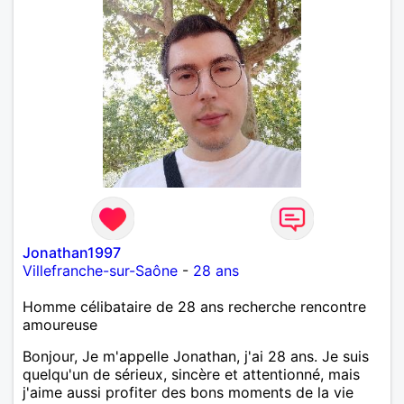
Jonathan1997
Villefranche-sur-Saône
-
28 ans
Homme célibataire de 28 ans recherche rencontre
amoureuse
Bonjour, Je m'appelle Jonathan, j'ai 28 ans. Je suis
quelqu'un de sérieux, sincère et attentionné, mais
j'aime aussi profiter des bons moments de la vie