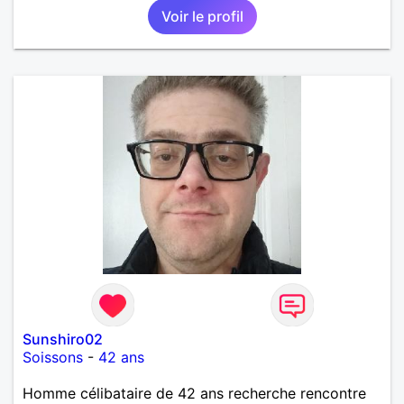
Voir le profil
Sunshiro02
Soissons
-
42 ans
Homme célibataire de 42 ans recherche rencontre