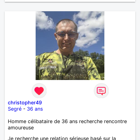
christopher49
Segré
-
36 ans
Homme célibataire de 36 ans recherche rencontre
amoureuse
Je recherche une relation sérieuse basé sur la