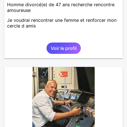
Homme divorcé(e) de 47 ans recherche rencontre
amoureuse
Je voudrai rencontrer une femme et renforcer mon
cercle d amis
Voir le profil