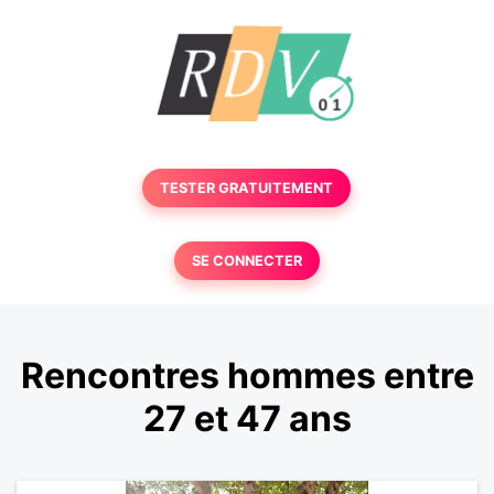
TESTER GRATUITEMENT
SE CONNECTER
Rencontres hommes entre
27 et 47 ans