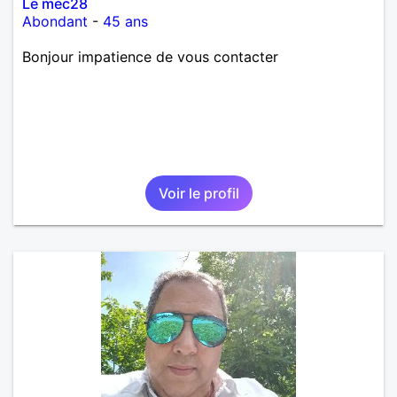
Le mec28
Abondant
-
45 ans
Bonjour impatience de vous contacter
Voir le profil