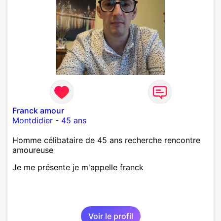
Franck amour
Montdidier
-
45 ans
Homme célibataire de 45 ans recherche rencontre
amoureuse
Je me présente je m'appelle franck
Voir le profil