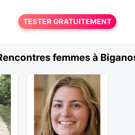
TESTER GRATUITEMENT
Rencontres femmes à Bigano