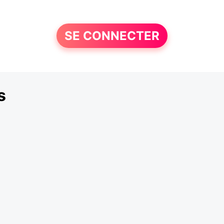
SE CONNECTER
s