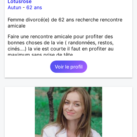
Lotusrose
Autun
-
62 ans
Femme divorcé(e) de 62 ans recherche rencontre
amicale
Faire une rencontre amicale pour profiter des
bonnes choses de la vie ( randonnées, restos,
cinés….) la vie est courte il faut en profiter au
maximum sans prise de tête
Voir le profil