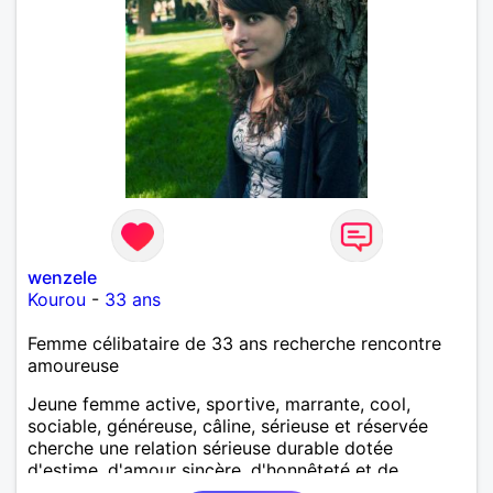
wenzele
Kourou
-
33 ans
Femme célibataire de 33 ans recherche rencontre
amoureuse
Jeune femme active, sportive, marrante, cool,
sociable, généreuse, câline, sérieuse et réservée
cherche une relation sérieuse durable dotée
d'estime, d'amour sincère, d'honnêteté et de
respect.