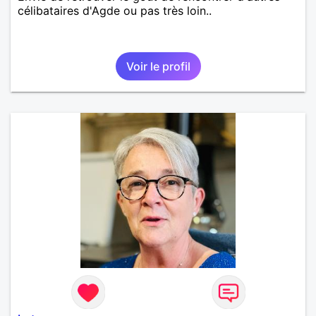
célibataires d'Agde ou pas très loin..
Voir le profil