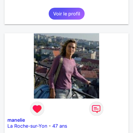
Voir le profil
manelie
La Roche-sur-Yon
-
47 ans