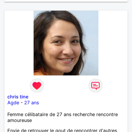
chris tine
Agde
-
27 ans
Femme célibataire de 27 ans recherche rencontre
amoureuse
Envie de retrouver le gout de rencontrer d'autres