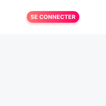
SE CONNECTER