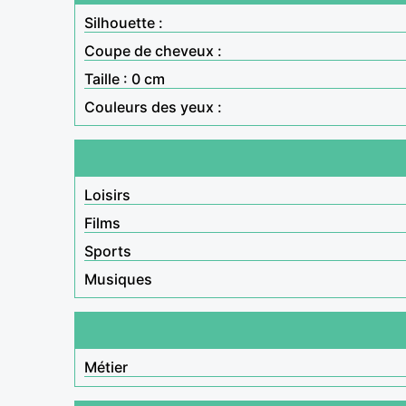
Silhouette :
Coupe de cheveux :
Taille : 0 cm
Couleurs des yeux :
Loisirs
Films
Sports
Musiques
Métier