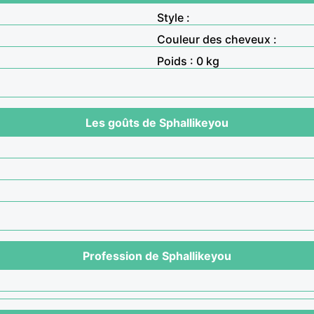
Style :
Couleur des cheveux :
Poids : 0 kg
Les goûts de Sphallikeyou
Profession de Sphallikeyou