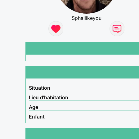
Sphallikeyou
Situation
Lieu d'habitation
Age
Enfant