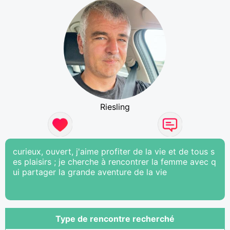
Riesling
curieux, ouvert, j'aime profiter de la vie et de tous s
es plaisirs ; je cherche à rencontrer la femme avec q
ui partager la grande aventure de la vie
Type de rencontre recherché