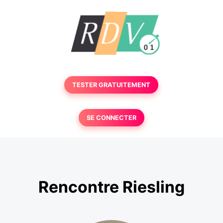
TESTER GRATUITEMENT
SE CONNECTER
Rencontre Riesling