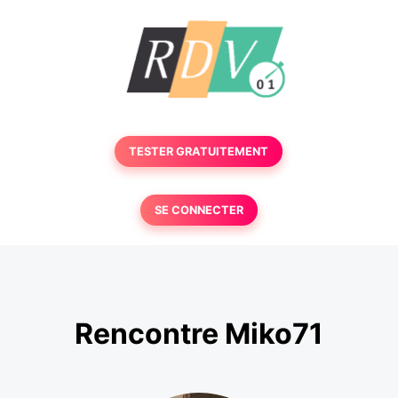
TESTER GRATUITEMENT
SE CONNECTER
Rencontre Miko71