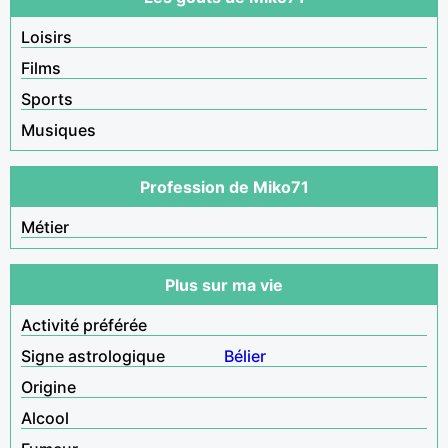
Loisirs
Films
Sports
Musiques
Profession de Miko71
Métier
Plus sur ma vie
Activité préférée
Signe astrologique
Bélier
Origine
Alcool