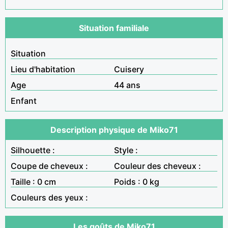
Situation familiale
Situation
Lieu d'habitation
Cuisery
Age
44 ans
Enfant
Description physique de Miko71
Silhouette :
Style :
Coupe de cheveux :
Couleur des cheveux :
Taille : 0 cm
Poids : 0 kg
Couleurs des yeux :
Les goûts de Miko71