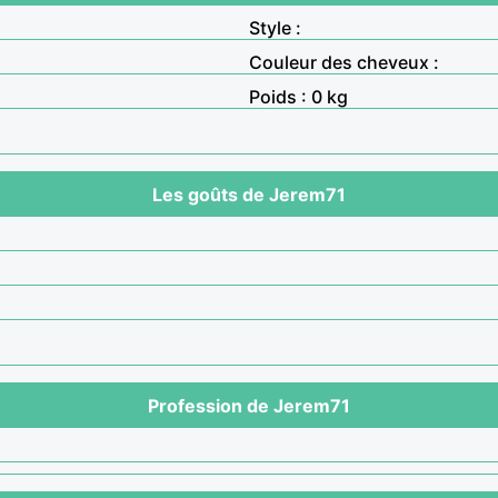
Style :
Couleur des cheveux :
Poids : 0 kg
Les goûts de Jerem71
Profession de Jerem71