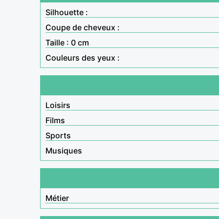
Silhouette :
Coupe de cheveux :
Taille : 0 cm
Couleurs des yeux :
Loisirs
Films
Sports
Musiques
Métier