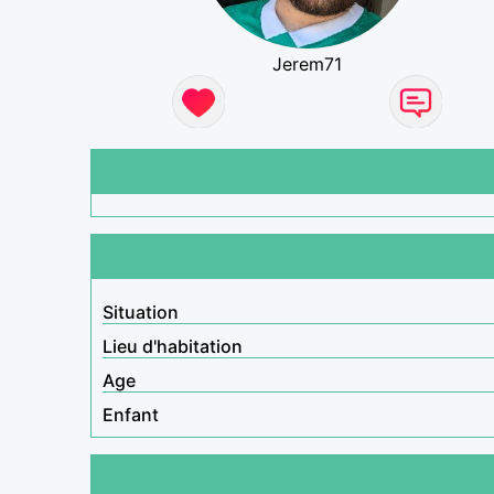
Jerem71
Situation
Lieu d'habitation
Age
Enfant