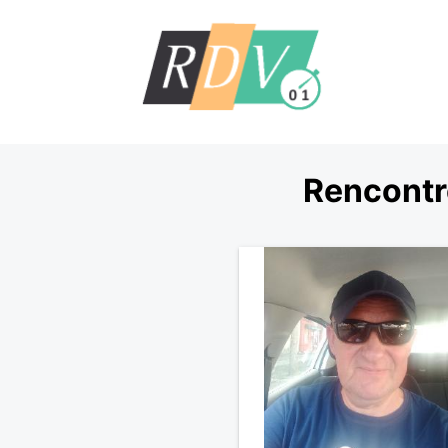
Rencontr