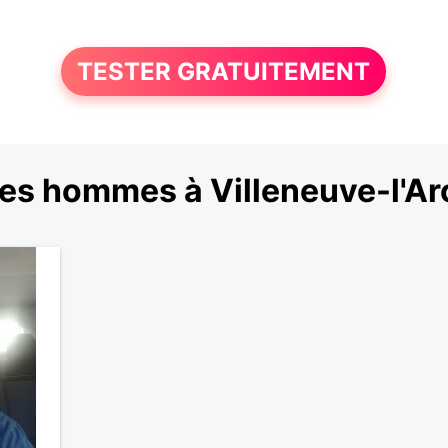
TESTER GRATUITEMENT
es hommes à Villeneuve-l'A