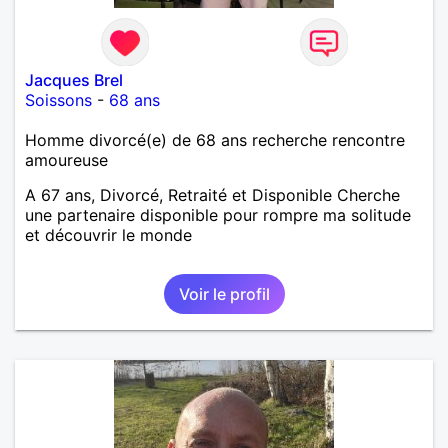
Jacques Brel
Soissons
-
68 ans
Homme divorcé(e) de 68 ans recherche rencontre
amoureuse
A 67 ans, Divorcé, Retraité et Disponible Cherche
une partenaire disponible pour rompre ma solitude
et découvrir le monde
Voir le profil