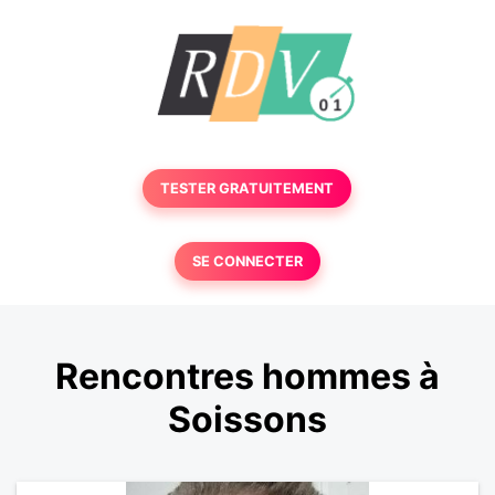
TESTER GRATUITEMENT
SE CONNECTER
Rencontres hommes à
Soissons