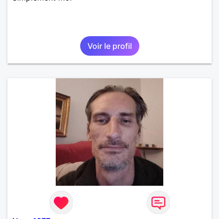
Voir le profil