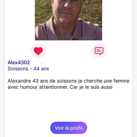
Alex4302
Soissons
-
44 ans
Alexandre 43 ans de soissons je cherche une femme
avec humour attentionner. Car je le suis aussi
Voir le profil