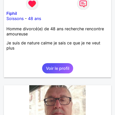
Fiphil
Soissons
-
48 ans
Homme divorcé(e) de 48 ans recherche rencontre
amoureuse
Je suis de nature calme je sais ce que je ne veut
plus
Voir le profil