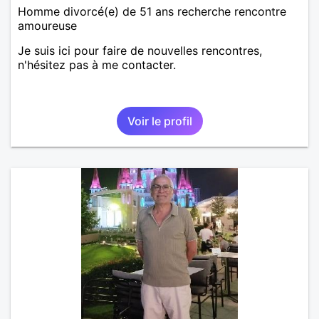
Homme divorcé(e) de 51 ans recherche rencontre
amoureuse
Je suis ici pour faire de nouvelles rencontres,
n'hésitez pas à me contacter.
Voir le profil