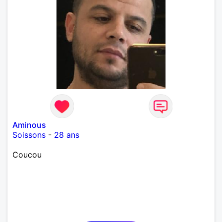
Aminous
Soissons
-
28 ans
Coucou