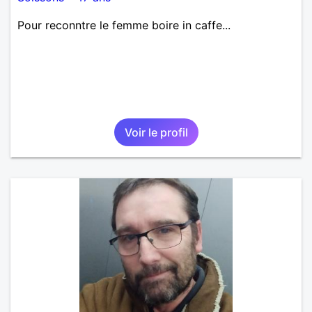
Pour reconntre le femme boire in caffe...
Voir le profil