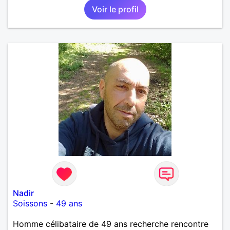
Voir le profil
Nadir
Soissons
-
49 ans
Homme célibataire de 49 ans recherche rencontre