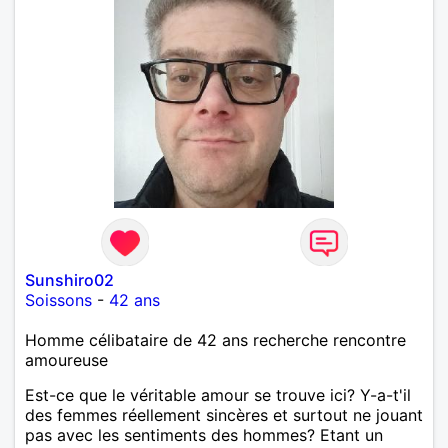
Sunshiro02
Soissons
-
42 ans
Homme célibataire de 42 ans recherche rencontre
amoureuse
Est-ce que le véritable amour se trouve ici? Y-a-t'il
des femmes réellement sincères et surtout ne jouant
pas avec les sentiments des hommes? Etant un