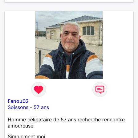
Fanou02
Soissons
-
57 ans
Homme célibataire de 57 ans recherche rencontre
amoureuse
Simplement moi