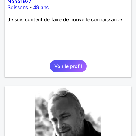
Nono1977
Soissons
-
49 ans
Je suis content de faire de nouvelle connaissance
Voir le profil