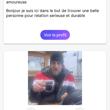
amoureuse
Bonjour je suis ici dans le but de trouver une belle
personne pour relation serieuse et durable
Voir le profil