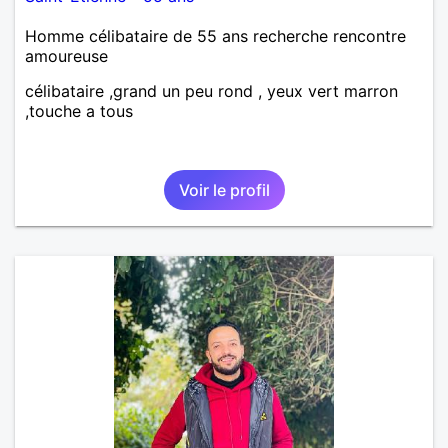
Homme célibataire de 55 ans recherche rencontre
amoureuse
célibataire ,grand un peu rond , yeux vert marron
,touche a tous
Voir le profil