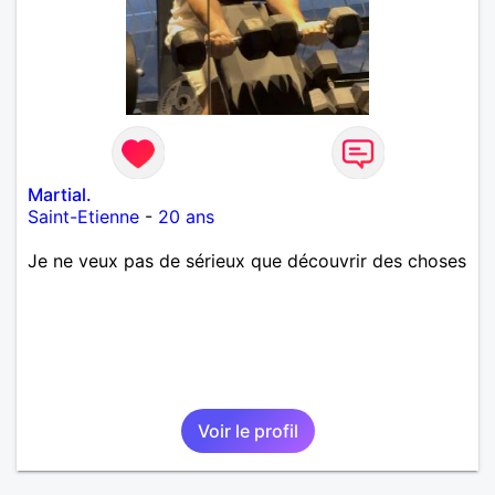
Martial.
Saint-Etienne
-
20 ans
Je ne veux pas de sérieux que découvrir des choses
Voir le profil