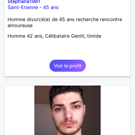
Stéphane1981
Saint-Etienne
-
45 ans
Homme divorcé(e) de 45 ans recherche rencontre
amoureuse
Homme 42 ans, Célibataire Gentil, timide
Voir le profil