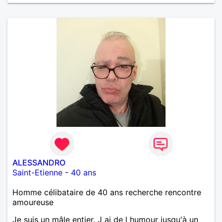
ALESSANDRO
Saint-Etienne
-
40 ans
Homme célibataire de 40 ans recherche rencontre
amoureuse
Je suis un mâle entier. J ai de l humour jusqu'à un