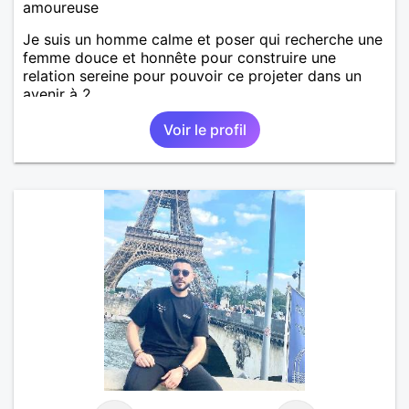
amoureuse
Je suis un homme calme et poser qui recherche une
femme douce et honnête pour construire une
relation sereine pour pouvoir ce projeter dans un
avenir à 2
Voir le profil