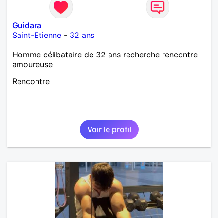
Guidara
Saint-Etienne
-
32 ans
Homme célibataire de 32 ans recherche rencontre
amoureuse
Rencontre
Voir le profil