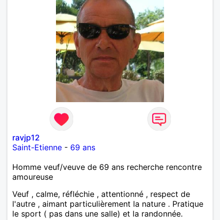
ravjp12
Saint-Etienne
-
69 ans
Homme veuf/veuve de 69 ans recherche rencontre
amoureuse
Veuf , calme, réfléchie , attentionné , respect de
l'autre , aimant particulièrement la nature . Pratique
le sport ( pas dans une salle) et la randonnée.