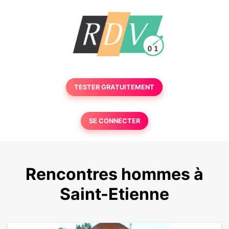
TESTER GRATUITEMENT
SE CONNECTER
Rencontres hommes à
Saint-Etienne