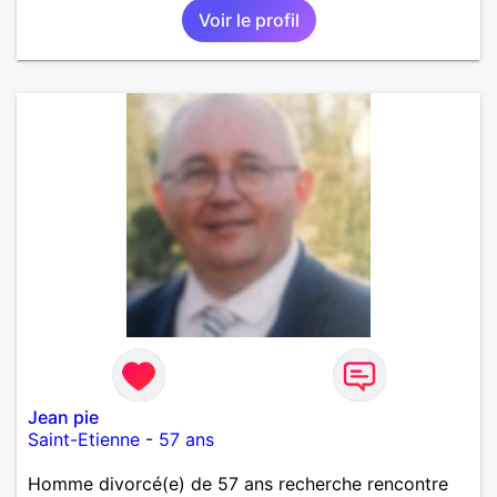
Voir le profil
Jean pie
Saint-Etienne
-
57 ans
Homme divorcé(e) de 57 ans recherche rencontre