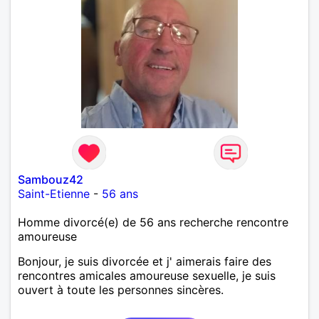
Sambouz42
Saint-Etienne
-
56 ans
Homme divorcé(e) de 56 ans recherche rencontre
amoureuse
Bonjour, je suis divorcée et j' aimerais faire des
rencontres amicales amoureuse sexuelle, je suis
ouvert à toute les personnes sincères.