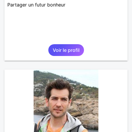
Partager un futur bonheur
Voir le profil