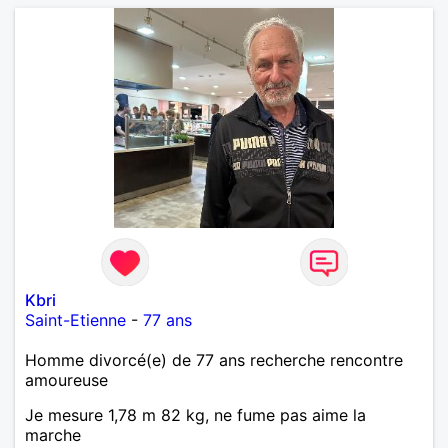
Kbri
Saint-Etienne
-
77 ans
Homme divorcé(e) de 77 ans recherche rencontre
amoureuse
Je mesure 1,78 m 82 kg, ne fume pas aime la
marche