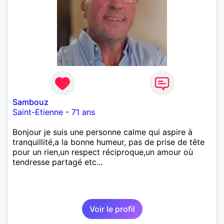
Sambouz
Saint-Etienne
-
71 ans
Bonjour je suis une personne calme qui aspire à
tranquillité,a la bonne humeur, pas de prise de tête
pour un rien,un respect réciproque,un amour où
tendresse partagé etc...
Voir le profil