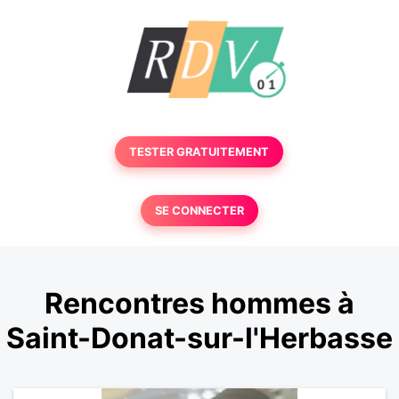
TESTER GRATUITEMENT
SE CONNECTER
Rencontres hommes à
Saint-Donat-sur-l'Herbasse