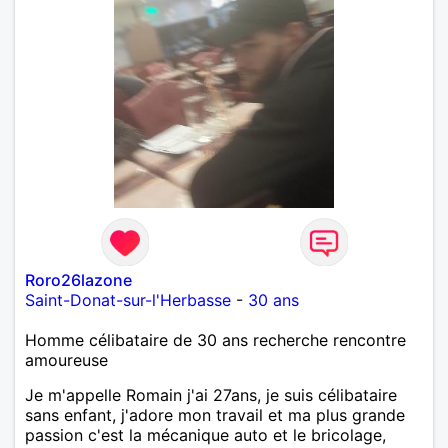
Roro26lazone
Saint-Donat-sur-l'Herbasse
-
30 ans
Homme célibataire de 30 ans recherche rencontre
amoureuse
Je m'appelle Romain j'ai 27ans, je suis célibataire
sans enfant, j'adore mon travail et ma plus grande
passion c'est la mécanique auto et le bricolage,