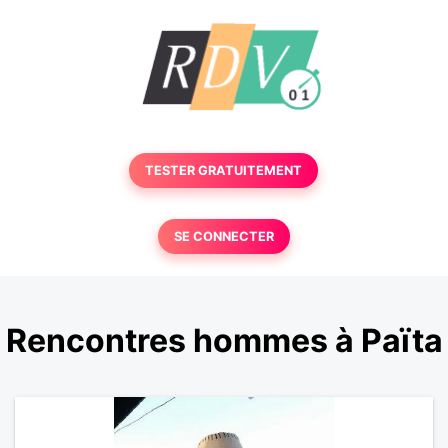
TESTER GRATUITEMENT
SE CONNECTER
Rencontres hommes à Païta