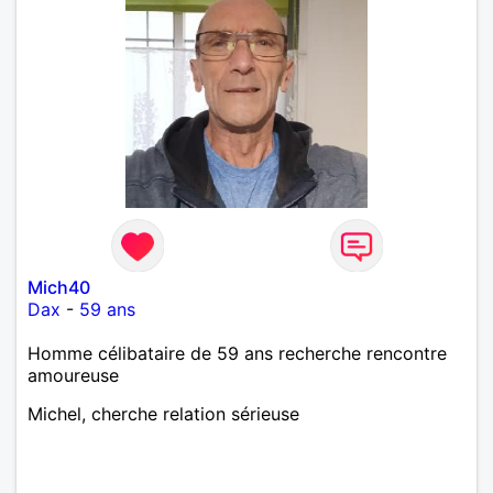
Mich40
Dax
-
59 ans
Homme célibataire de 59 ans recherche rencontre
amoureuse
Michel, cherche relation sérieuse