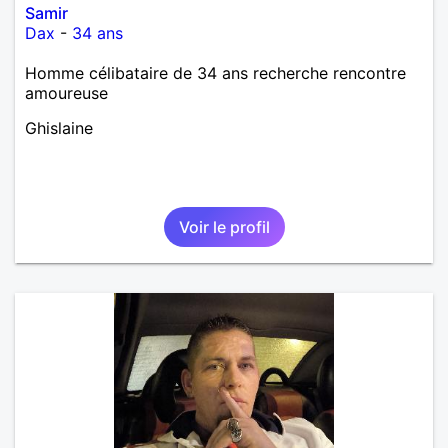
Samir
Dax
-
34 ans
Homme célibataire de 34 ans recherche rencontre
amoureuse
Ghislaine
Voir le profil