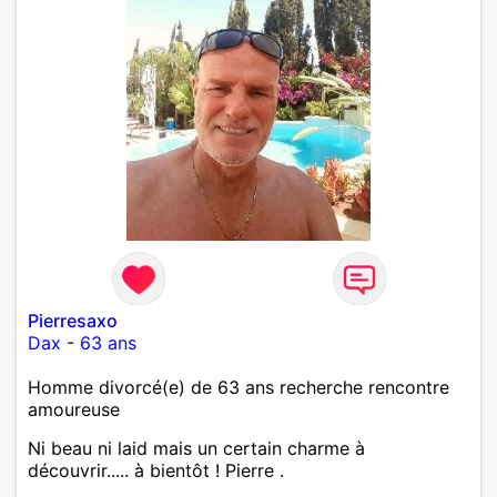
Pierresaxo
Dax
-
63 ans
Homme divorcé(e) de 63 ans recherche rencontre
amoureuse
Ni beau ni laid mais un certain charme à
découvrir..... à bientôt ! Pierre .