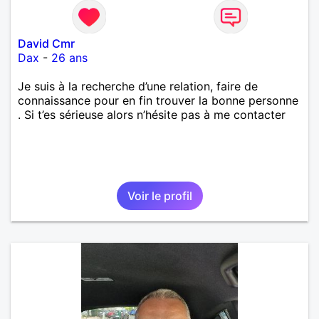
David Cmr
Dax
-
26 ans
Je suis à la recherche d’une relation, faire de
connaissance pour en fin trouver la bonne personne
. Si t’es sérieuse alors n’hésite pas à me contacter
Voir le profil