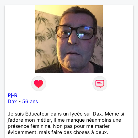
Pj-R
Dax
-
56 ans
Je suis Éducateur dans un lycée sur Dax. Même si
j’adore mon métier, il me manque néanmoins une
présence féminine. Non pas pour me marier
évidemment, mais faire des choses à deux.