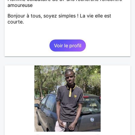
amoureuse
Bonjour à tous, soyez simples ! La vie elle est
courte.
Voir le profil