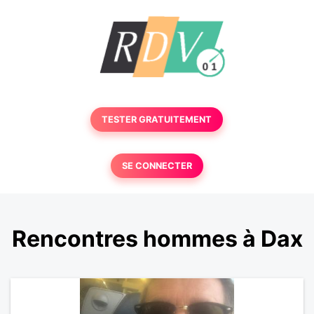
TESTER GRATUITEMENT
SE CONNECTER
Rencontres hommes à Dax