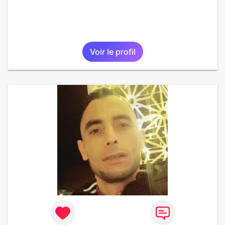
Voir le profil