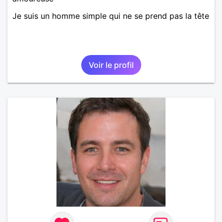
Je suis un homme simple qui ne se prend pas la tête
Voir le profil