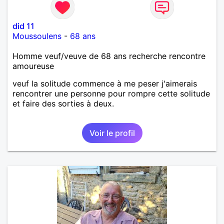
did 11
Moussoulens
-
68 ans
Homme veuf/veuve de 68 ans recherche rencontre
amoureuse
veuf la solitude commence à me peser j'aimerais
rencontrer une personne pour rompre cette solitude
et faire des sorties à deux.
Voir le profil