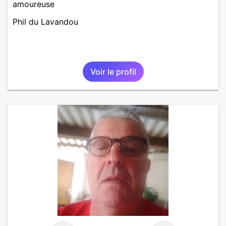
amoureuse
Phil du Lavandou
Voir le profil