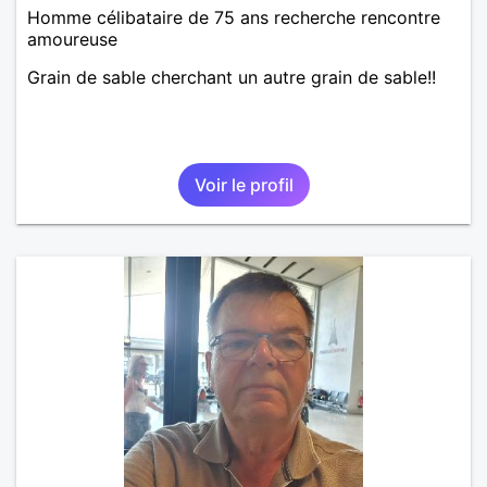
Homme célibataire de 75 ans recherche rencontre
amoureuse
Grain de sable cherchant un autre grain de sable!!
Voir le profil