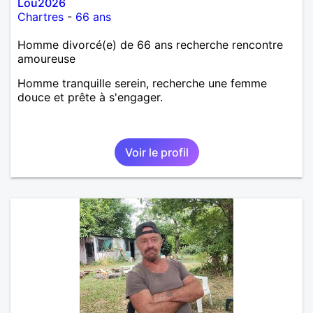
Lou2026
Chartres
-
66 ans
Homme divorcé(e) de 66 ans recherche rencontre
amoureuse
Homme tranquille serein, recherche une femme
douce et prête à s'engager.
Voir le profil