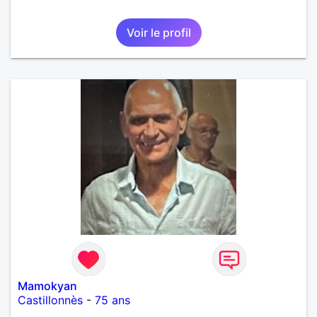
Voir le profil
Mamokyan
Castillonnès
-
75 ans