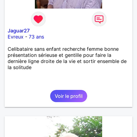
Jaguar27
Evreux
-
73 ans
Celibataire sans enfant recherche femme bonne
présentation sérieuse et gentille pour faire la
dernière ligne droite de la vie et sortir ensemble de
la solitude
Voir le profil