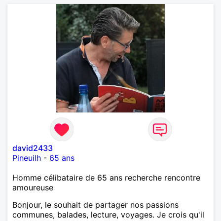
david2433
Pineuilh
-
65 ans
Homme célibataire de 65 ans recherche rencontre
amoureuse
Bonjour, le souhait de partager nos passions
communes, balades, lecture, voyages. Je crois qu'il