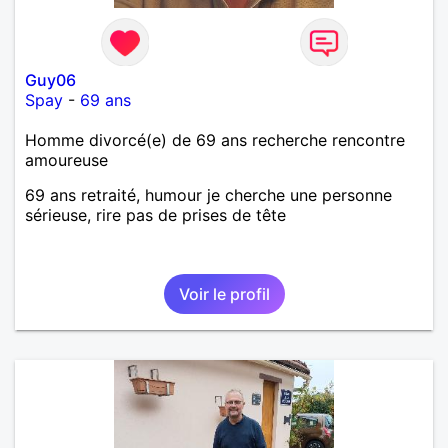
Guy06
Spay
-
69 ans
Homme divorcé(e) de 69 ans recherche rencontre
amoureuse
69 ans retraité, humour je cherche une personne
sérieuse, rire pas de prises de tête
Voir le profil