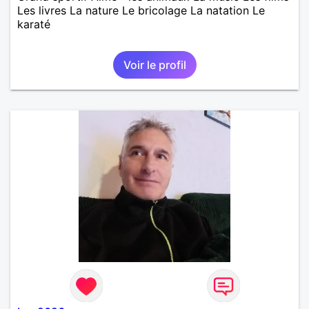
Les livres La nature Le bricolage La natation Le
karaté
Voir le profil