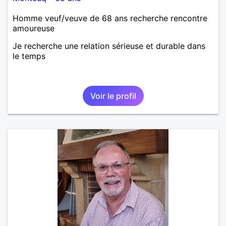
Homme veuf/veuve de 68 ans recherche rencontre
amoureuse
Je recherche une relation sérieuse et durable dans
le temps
Voir le profil