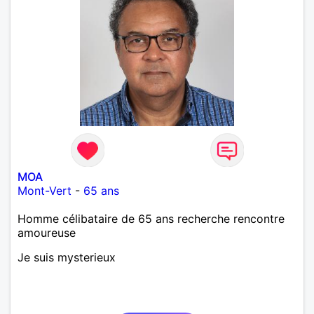
MOA
Mont-Vert
-
65 ans
Homme célibataire de 65 ans recherche rencontre
amoureuse
Je suis mysterieux