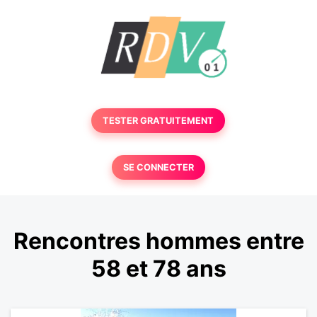
TESTER GRATUITEMENT
SE CONNECTER
Rencontres hommes entre
58 et 78 ans