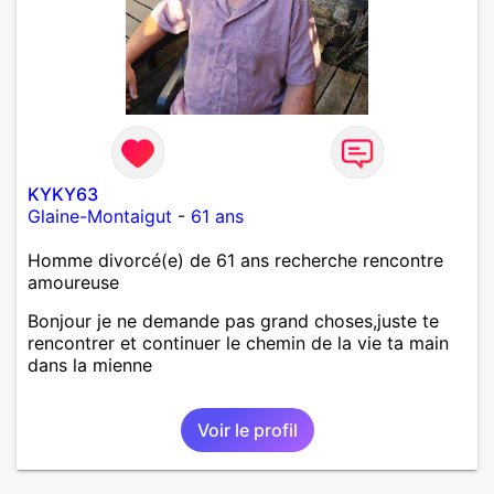
KYKY63
Glaine-Montaigut
-
61 ans
Homme divorcé(e) de 61 ans recherche rencontre
amoureuse
Bonjour je ne demande pas grand choses,juste te
rencontrer et continuer le chemin de la vie ta main
dans la mienne
Voir le profil