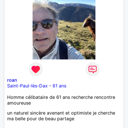
roan
Saint-Paul-lès-Dax
-
61 ans
Homme célibataire de 61 ans recherche rencontre
amoureuse
un naturel sincère avenant et optimiste je cherche
ma belle pour de beau partage