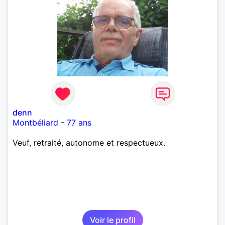
denn
Montbéliard
-
77 ans
Veuf, retraité, autonome et respectueux.
Voir le profil