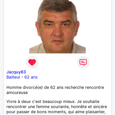
Jacquy63
Bailleul
-
62 ans
Homme divorcé(e) de 62 ans recherche rencontre
amoureuse
Vivre à deux c'est beaucoup mieux. Je souhaite
rencontrer une femme souriante, honnête et sincère
pour passer de bons moments, qui aime plaisanter,