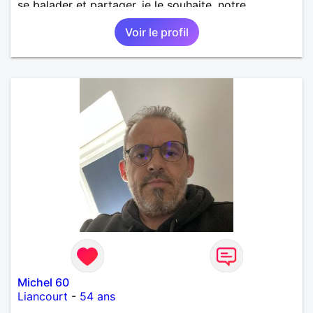
se balader et partager, je le souhaite, notre
complicité. J'aime beaucoup les chantiers de
Voir le profil
randonnée pour se défouler, se relaxer, se détendre
et finalement prendre du bon temps. C'est difficile
de tout dire en quelques lignes. En revanche, vous
pouvez me contacter pour avoir plus
d'informations. A bientôt
Michel 60
Liancourt
-
54 ans