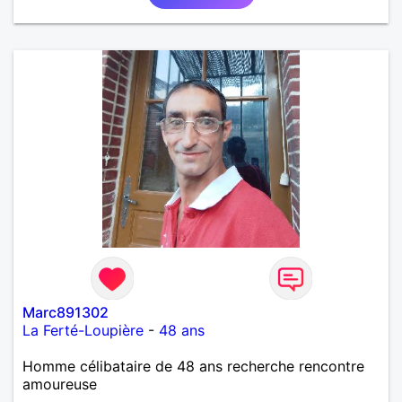
Marc891302
La Ferté-Loupière
-
48 ans
Homme célibataire de 48 ans recherche rencontre
amoureuse