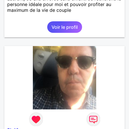
personne idéale pour moi et pouvoir profiter au
maximum de la vie de couple
Voir le profil