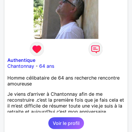
Authentique
Chantonnay
-
64 ans
Homme célibataire de 64 ans recherche rencontre
amoureuse
Je viens d’arriver à Chantonnay afin de me
reconstruire .c’est la première fois que je fais cela et
il m’est difficile de résumer toute une vie.je suis à la
retraite et aujourd’hui c’est mon anniversaire
!J’aimerais rencontrer quelqu’un qui partage les
Voir le profil
mêmes valeurs qui font de quelqu’un un être humain