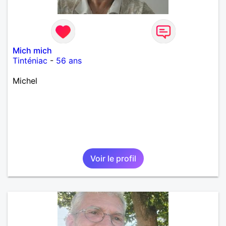
Mich mich
Tinténiac
-
56 ans
Michel
Voir le profil