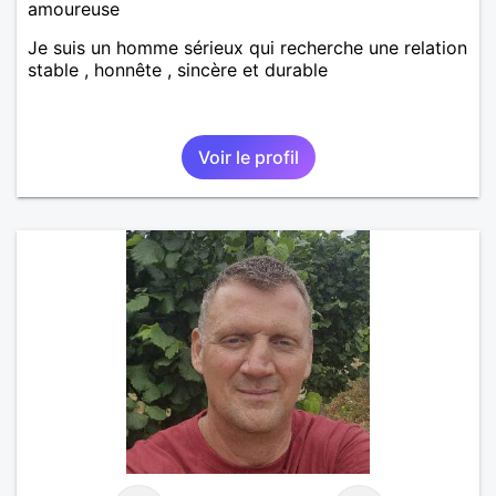
amoureuse
Je suis un homme sérieux qui recherche une relation
stable , honnête , sincère et durable
Voir le profil