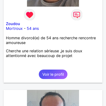
Zoudou
Mortroux
-
54 ans
Homme divorcé(e) de 54 ans recherche rencontre
amoureuse
Cherche une relation sérieuse ,je suis doux
attentionné avec beaucoup de projet
Voir le profil