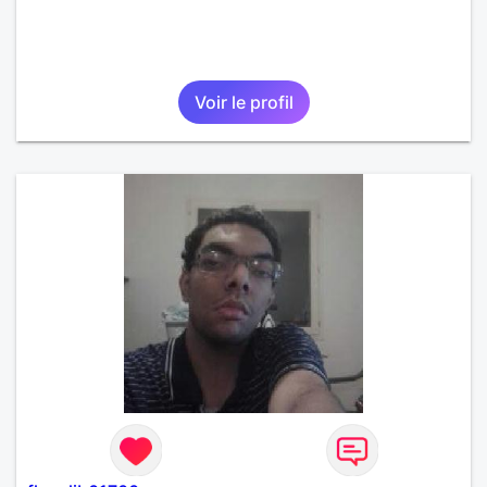
Voir le profil