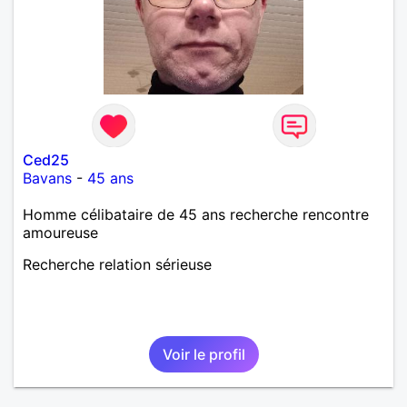
Ced25
Bavans
-
45 ans
Homme célibataire de 45 ans recherche rencontre
amoureuse
Recherche relation sérieuse
Voir le profil