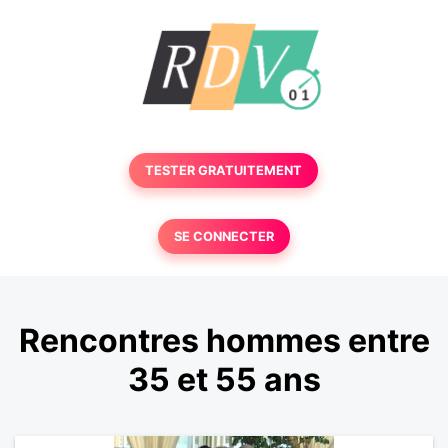
TESTER GRATUITEMENT
SE CONNECTER
Rencontres hommes entre
35 et 55 ans