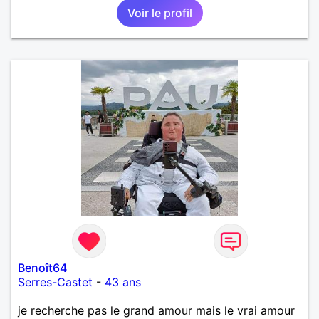
Voir le profil
Benoît64
Serres-Castet
-
43 ans
je recherche pas le grand amour mais le vrai amour