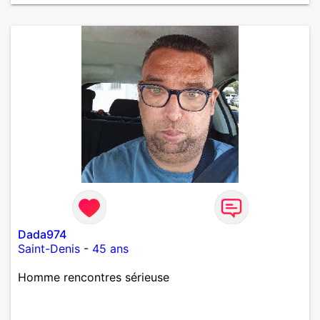
Dada974
Saint-Denis
-
45 ans
Homme rencontres sérieuse