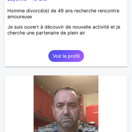
Homme divorcé(e) de 49 ans recherche rencontre
amoureuse
Je suis ouvert à découvir de nouvelle activité et je
cherche une partenaire de plein air
Voir le profil