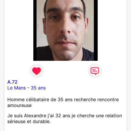
A.72
Le Mans
-
35 ans
Homme célibataire de 35 ans recherche rencontre
amoureuse
Je suis Alexandre j'ai 32 ans je cherche une relation
sérieuse et durable.