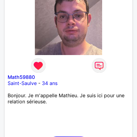
Math59880
Saint-Saulve
-
34 ans
Bonjour. Je m'appelle Mathieu. Je suis ici pour une
relation sérieuse.