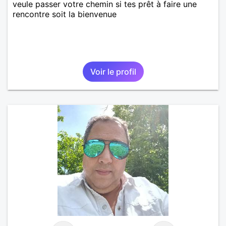
veule passer votre chemin si tes prêt à faire une
rencontre soit la bienvenue
Voir le profil