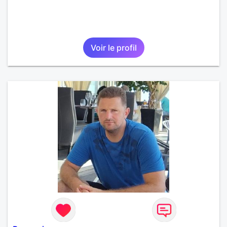
Voir le profil