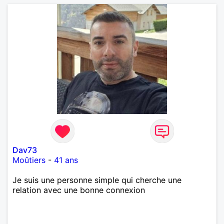
Dav73
Moûtiers
-
41 ans
Je suis une personne simple qui cherche une
relation avec une bonne connexion