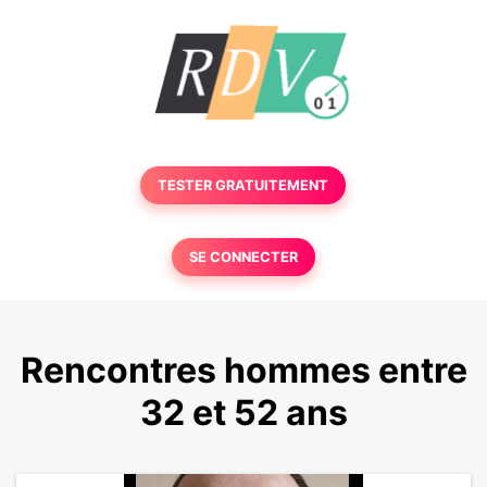
TESTER GRATUITEMENT
SE CONNECTER
Rencontres hommes entre
32 et 52 ans