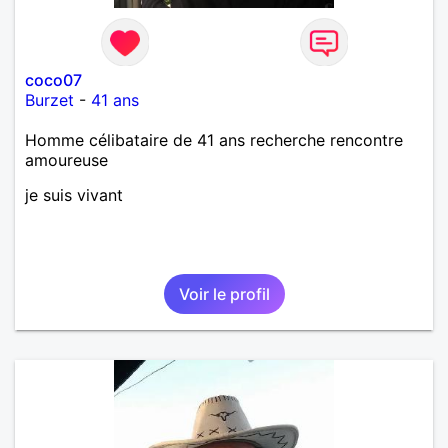
coco07
Burzet
-
41 ans
Homme célibataire de 41 ans recherche rencontre
amoureuse
je suis vivant
Voir le profil