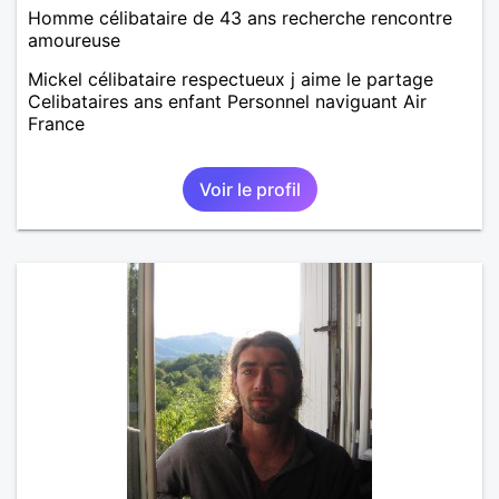
Homme célibataire de 43 ans recherche rencontre
amoureuse
Mickel célibataire respectueux j aime le partage
Celibataires ans enfant Personnel naviguant Air
France
Voir le profil