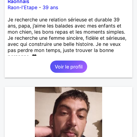
Raonnais
Raon-l'Etape
-
39 ans
Je recherche une relation sérieuse et durable 39
ans, papa, j’aime les balades avec mes enfants et
mon chien, les bons repas et les moments simples.
Je recherche une femme sincère, fidèle et sérieuse,
avec qui construire une belle histoire. Je ne veux
pas perdre mon temps, juste trouver la bonne
personne. ❤️
Voir le profil