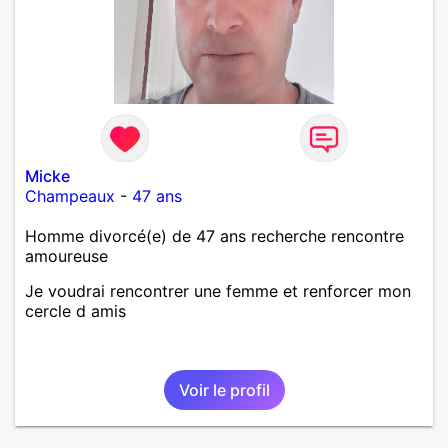
Micke
Champeaux
-
47 ans
Homme divorcé(e) de 47 ans recherche rencontre
amoureuse
Je voudrai rencontrer une femme et renforcer mon
cercle d amis
Voir le profil