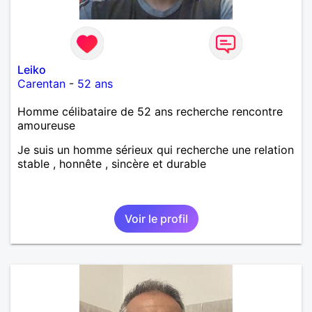
Leiko
Carentan
-
52 ans
Homme célibataire de 52 ans recherche rencontre
amoureuse
Je suis un homme sérieux qui recherche une relation
stable , honnête , sincère et durable
Voir le profil