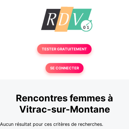
TESTER GRATUITEMENT
SE CONNECTER
Rencontres femmes à
Vitrac-sur-Montane
Aucun résultat pour ces critères de recherches.