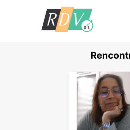
Rencont