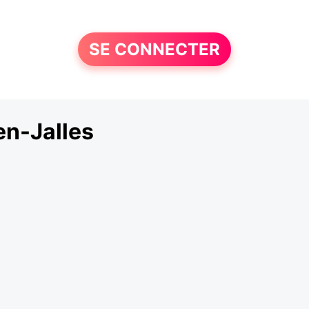
SE CONNECTER
n-Jalles