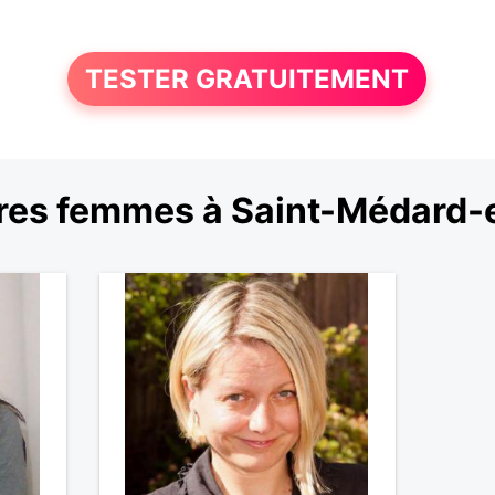
TESTER GRATUITEMENT
res femmes à Saint-Médard-e