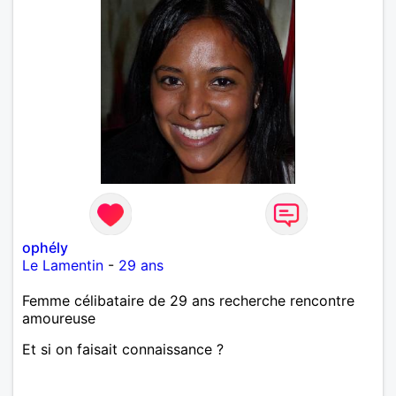
ophély
Le Lamentin
-
29 ans
Femme célibataire de 29 ans recherche rencontre
amoureuse
Et si on faisait connaissance ?