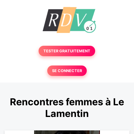
TESTER GRATUITEMENT
SE CONNECTER
Rencontres femmes à Le
Lamentin