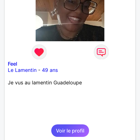
Feel
Le Lamentin
-
49 ans
Je vus au lamentin Guadeloupe
Voir le profil