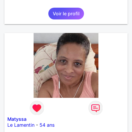
Voir le profil
Matyssa
Le Lamentin
-
54 ans