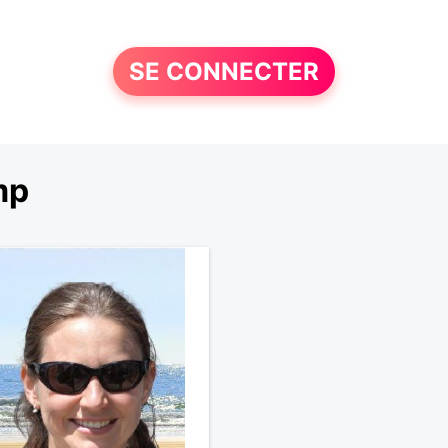
SE CONNECTER
mp