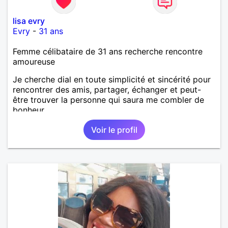
lisa evry
Evry
-
31 ans
Femme célibataire de 31 ans recherche rencontre
amoureuse
Je cherche dial en toute simplicité et sincérité pour
rencontrer des amis, partager, échanger et peut-
être trouver la personne qui saura me combler de
bonheur.
Voir le profil