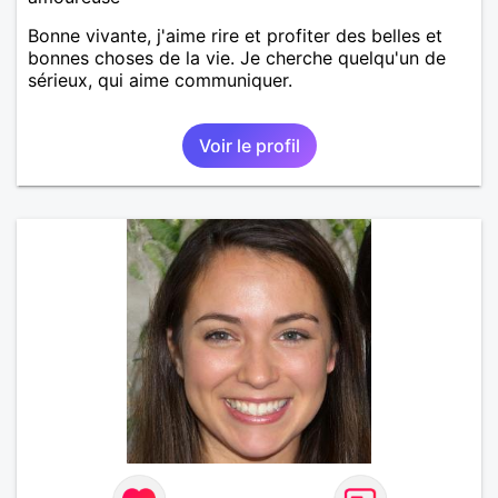
Bonne vivante, j'aime rire et profiter des belles et
bonnes choses de la vie. Je cherche quelqu'un de
sérieux, qui aime communiquer.
Voir le profil