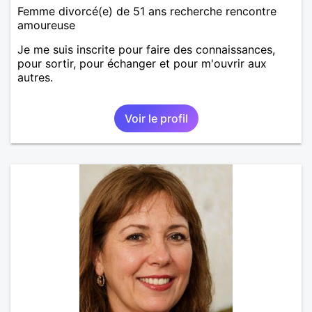
Femme divorcé(e) de 51 ans recherche rencontre
amoureuse
Je me suis inscrite pour faire des connaissances,
pour sortir, pour échanger et pour m'ouvrir aux
autres.
Voir le profil