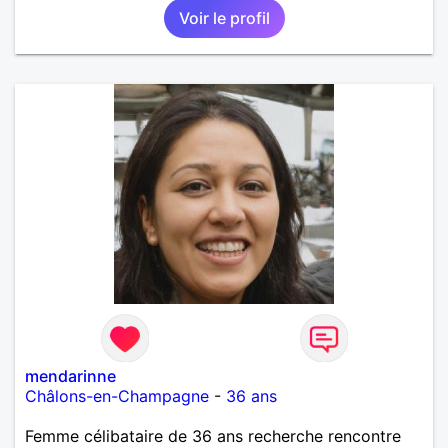
Voir le profil
mendarinne
Châlons-en-Champagne
-
36 ans
Femme célibataire de 36 ans recherche rencontre