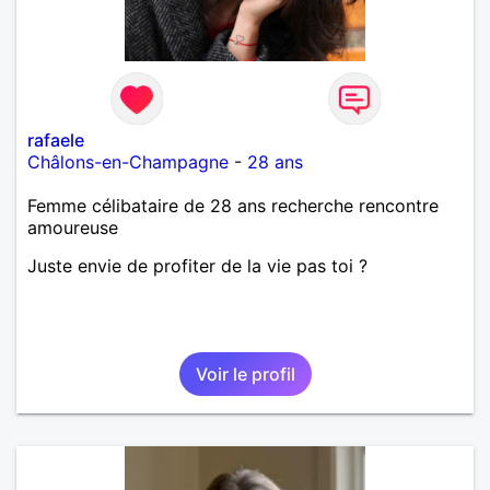
rafaele
Châlons-en-Champagne
-
28 ans
Femme célibataire de 28 ans recherche rencontre
amoureuse
Juste envie de profiter de la vie pas toi ?
Voir le profil