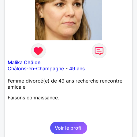
Malika Châlon
Châlons-en-Champagne
-
49 ans
Femme divorcé(e) de 49 ans recherche rencontre
amicale
Faisons connaissance.
Voir le profil