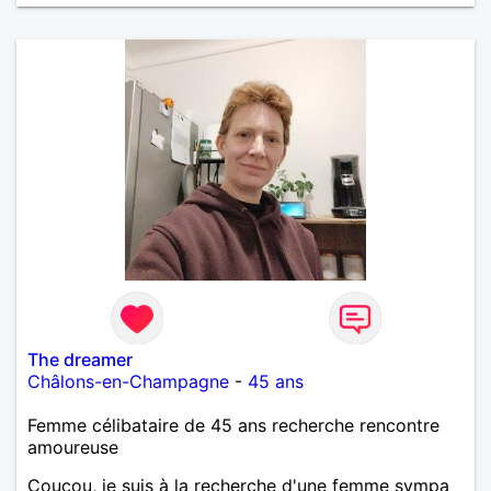
The dreamer
Châlons-en-Champagne
-
45 ans
Femme célibataire de 45 ans recherche rencontre
amoureuse
Coucou, je suis à la recherche d'une femme sympa