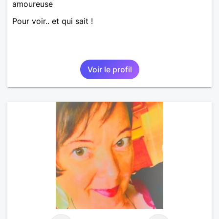
amoureuse
Pour voir.. et qui sait !
Voir le profil