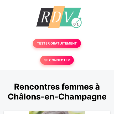
TESTER GRATUITEMENT
SE CONNECTER
Rencontres femmes à
Châlons-en-Champagne