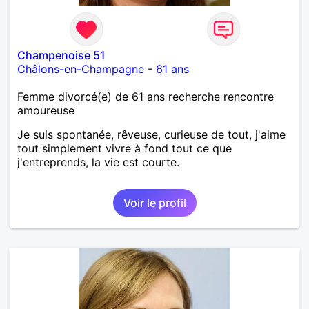
Champenoise 51
Châlons-en-Champagne
-
61 ans
Femme divorcé(e) de 61 ans recherche rencontre
amoureuse
Je suis spontanée, rêveuse, curieuse de tout, j'aime
tout simplement vivre à fond tout ce que
j'entreprends, la vie est courte.
Voir le profil