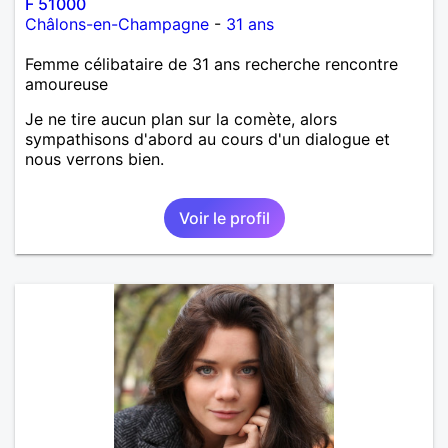
F 51000
Châlons-en-Champagne
-
31 ans
Femme célibataire de 31 ans recherche rencontre
amoureuse
Je ne tire aucun plan sur la comète, alors
sympathisons d'abord au cours d'un dialogue et
nous verrons bien.
Voir le profil