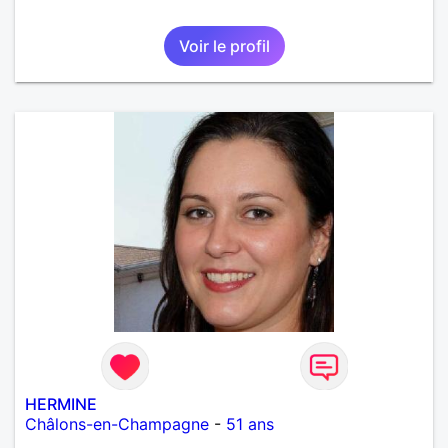
Voir le profil
HERMINE
Châlons-en-Champagne
-
51 ans