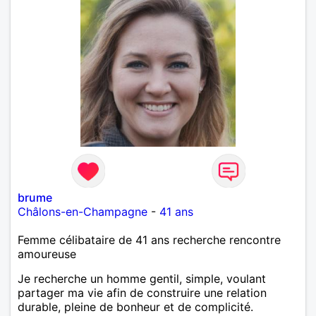
brume
Châlons-en-Champagne
-
41 ans
Femme célibataire de 41 ans recherche rencontre
amoureuse
Je recherche un homme gentil, simple, voulant
partager ma vie afin de construire une relation
durable, pleine de bonheur et de complicité.