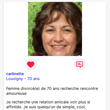
carlinette
Louvigny
-
70 ans
Femme divorcé(e) de 70 ans recherche rencontre
amoureuse
Je recherche une relation amicale voir plus si
affinités. Je suis quelqu'un de simple, cool,