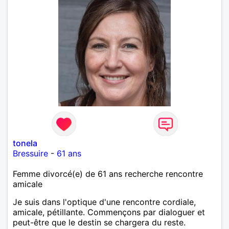
tonela
Bressuire
-
61 ans
Femme divorcé(e) de 61 ans recherche rencontre
amicale
Je suis dans l'optique d'une rencontre cordiale,
amicale, pétillante. Commençons par dialoguer et
peut-être que le destin se chargera du reste.