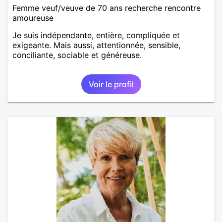
Femme veuf/veuve de 70 ans recherche rencontre
amoureuse
Je suis indépendante, entière, compliquée et
exigeante. Mais aussi, attentionnée, sensible,
conciliante, sociable et généreuse.
Voir le profil