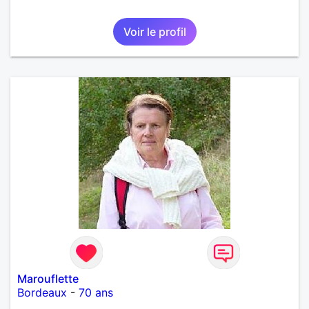
Voir le profil
Marouflette
Bordeaux
-
70 ans