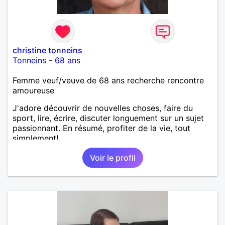
christine tonneins
Tonneins
-
68 ans
Femme veuf/veuve de 68 ans recherche rencontre
amoureuse
J'adore découvrir de nouvelles choses, faire du
sport, lire, écrire, discuter longuement sur un sujet
passionnant. En résumé, profiter de la vie, tout
simplement!
Voir le profil