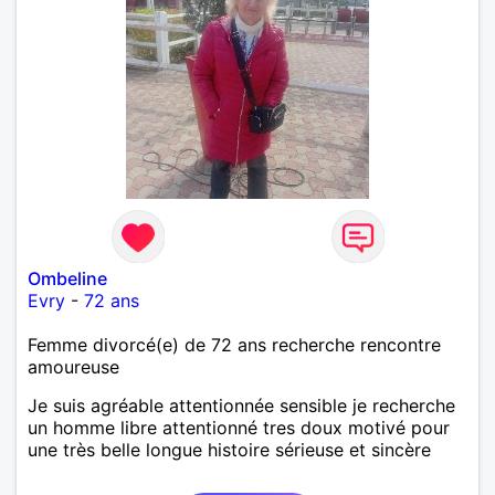
Ombeline
Evry
-
72 ans
Femme divorcé(e) de 72 ans recherche rencontre
amoureuse
Je suis agréable attentionnée sensible je recherche
un homme libre attentionné tres doux motivé pour
une très belle longue histoire sérieuse et sincère