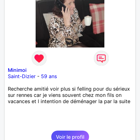
Minimoi
Saint-Dizier
-
59 ans
Recherche amitié voir plus si felling pour du sérieux
sur rennes car je viens souvent chez mon fils on
vacances et l intention de déménager la par la suite
Voir le profil