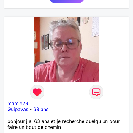
mamie29
Guipavas
-
63 ans
bonjour j ai 63 ans et je recherche quelqu un pour
faire un bout de chemin