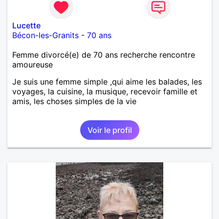
Lucette
Bécon-les-Granits
-
70 ans
Femme divorcé(e) de 70 ans recherche rencontre
amoureuse
Je suis une femme simple ,qui aime les balades, les
voyages, la cuisine, la musique, recevoir famille et
amis, les choses simples de la vie
Voir le profil