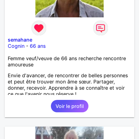
semahane
Cognin
-
66 ans
Femme veuf/veuve de 66 ans recherche rencontre
amoureuse
Envie d'avancer, de rencontrer de belles personnes
et peut être trouver mon âme sœur. Partager,
donner, recevoir. Apprendre à se connaître et voir
ce que l'avenir nous réserve !
Voir le profil