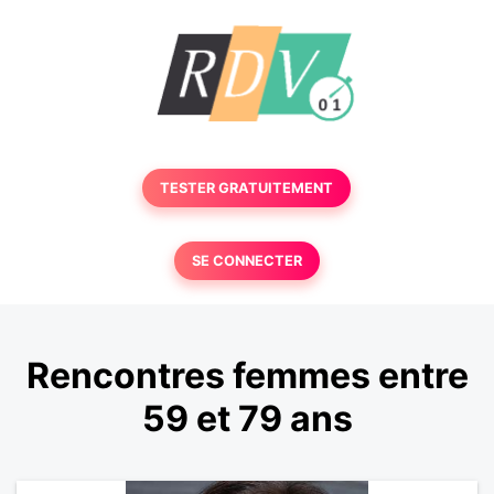
TESTER GRATUITEMENT
SE CONNECTER
Rencontres femmes entre
59 et 79 ans