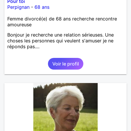
Pour toi
Perpignan
-
68 ans
Femme divorcé(e) de 68 ans recherche rencontre
amoureuse
Bonjour je recherche une relation sérieuses. Une
choses les personnes qui veulent s'amuser je ne
réponds pas....
Voir le profil