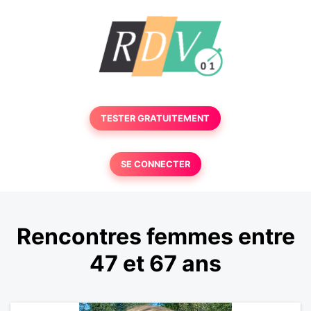
TESTER GRATUITEMENT
SE CONNECTER
Rencontres femmes entre
47 et 67 ans