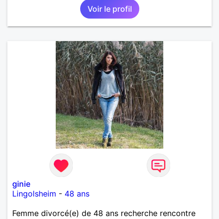
Voir le profil
ginie
Lingolsheim
-
48 ans
Femme divorcé(e) de 48 ans recherche rencontre