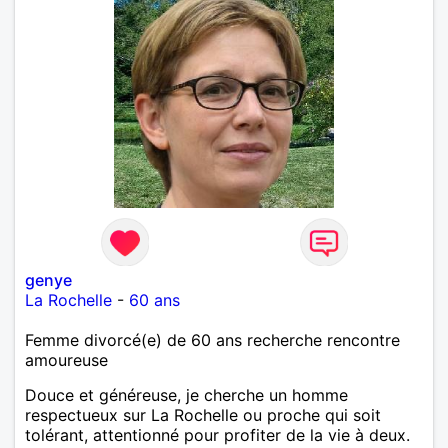
genye
La Rochelle
-
60 ans
Femme divorcé(e) de 60 ans recherche rencontre
amoureuse
Douce et généreuse, je cherche un homme
respectueux sur La Rochelle ou proche qui soit
tolérant, attentionné pour profiter de la vie à deux.