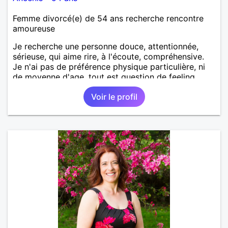
Femme divorcé(e) de 54 ans recherche rencontre
amoureuse
Je recherche une personne douce, attentionnée,
sérieuse, qui aime rire, à l'écoute, compréhensive.
Je n'ai pas de préférence physique particulière, ni
de moyenne d'age, tout est question de feeling.
Voir le profil