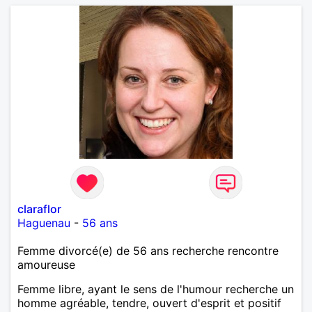
claraflor
Haguenau
-
56 ans
Femme divorcé(e) de 56 ans recherche rencontre
amoureuse
Femme libre, ayant le sens de l'humour recherche un
homme agréable, tendre, ouvert d'esprit et positif