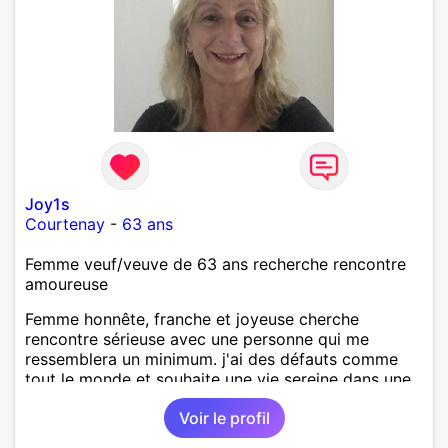
Joy1s
Courtenay
-
63 ans
Femme veuf/veuve de 63 ans recherche rencontre
amoureuse
Femme honnête, franche et joyeuse cherche
rencontre sérieuse avec une personne qui me
ressemblera un minimum. j'ai des défauts comme
tout le monde et souhaite une vie sereine dans une
relation sur du long terme.
Voir le profil