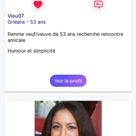
Viou07
Orléans
-
53 ans
Femme veuf/veuve de 53 ans recherche rencontre
amicale
Humour et simplicité
Voir le profil