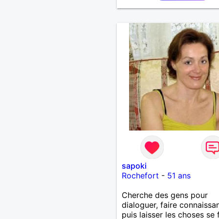
sapoki
Rochefort
-
51 ans
Cherche des gens pour
dialoguer, faire connaissa
puis laisser les choses se 