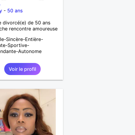
e
y
-
50 ans
 divorcé(e) de 50 ans
che rencontre amoureuse
le-Sincère-Entière-
te-Sportive-
endante-Autonome
Voir le profil