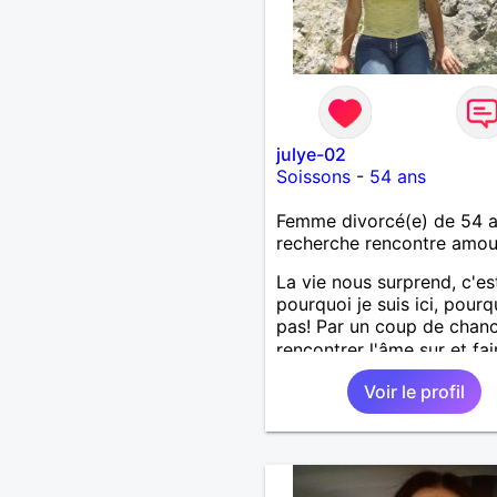
julye-02
Soissons
-
54 ans
Femme divorcé(e) de 54 
recherche rencontre amo
La vie nous surprend, c'es
pourquoi je suis ici, pourq
pas! Par un coup de chan
rencontrer l'âme sur et fai
notre parcours à deux. Je 
Voir le profil
un peu timide et un peu b
lorsque je me sens bien.
J'attends de vos nouvelles