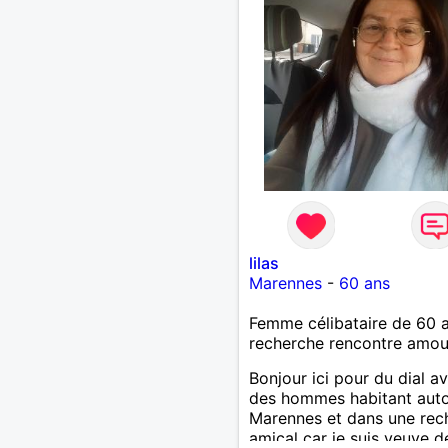
lilas
Marennes
-
60 ans
Femme célibataire de 60 
recherche rencontre amo
Bonjour ici pour du dial a
des hommes habitant aut
Marennes et dans une rec
amical car je suis veuve d