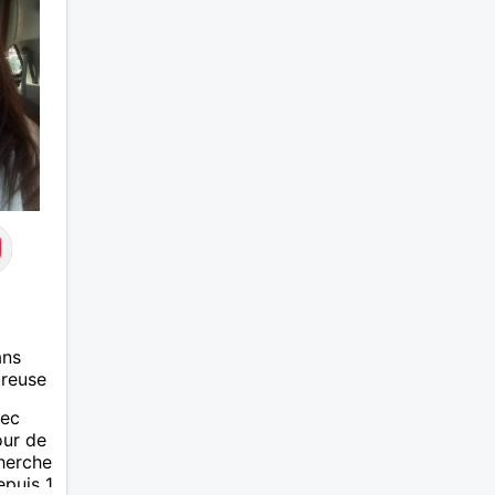
ans
ureuse
vec
our de
herche
epuis 1