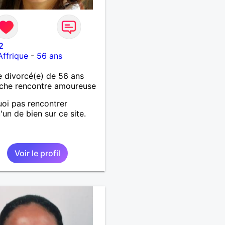
2
Affrique
-
56 ans
 divorcé(e) de 56 ans
che rencontre amoureuse
oi pas rencontrer
'un de bien sur ce site.
Voir le profil