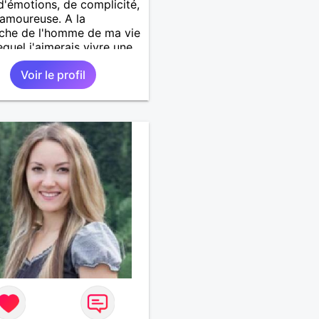
d'émotions, de complicité,
 amoureuse. A la
che de l'homme de ma vie
equel j'aimerais vivre une
histoire et partager le
Voir le profil
en. Il devra être sincère,
sable, ambitieux,
renant, fort de caractère
c le sens de l'humour. Il
 me chouchouter et me
 en valeur, me donner son
et attention. Merci de
 lu et à bientôt...