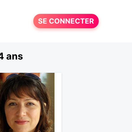
SE CONNECTER
4 ans