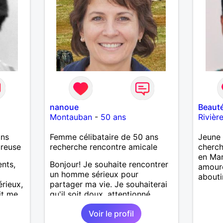
nanoue
Beaut
Montauban
-
50 ans
Rivièr
ans
Femme célibataire de 50 ans
Jeune 
ureuse
recherche rencontre amicale
cherc
en Mar
ents,
Bonjour! Je souhaite rencontrer
amoure
un homme sérieux pour
abouti
rieux,
partager ma vie. Je souhaiterai
it me
qu'il soit doux, attentionné,
 bien
ayant un grand sens de la
Voir le profil
famille comme moi.