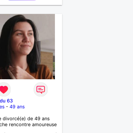
 du 63
es
-
49 ans
 divorcé(e) de 49 ans
che rencontre amoureuse