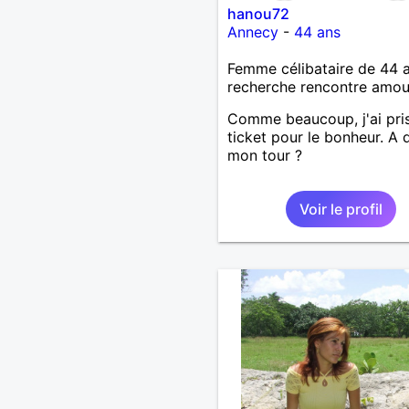
hanou72
Annecy
-
44 ans
Femme célibataire de 44 
recherche rencontre amo
Comme beaucoup, j'ai pri
ticket pour le bonheur. A
mon tour ?
Voir le profil