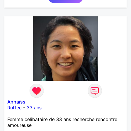
Annaïss
Ruffec
-
33 ans
Femme célibataire de 33 ans recherche rencontre
amoureuse