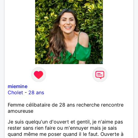
miemine
Cholet
-
28 ans
Femme célibataire de 28 ans recherche rencontre
amoureuse
Je suis quelqu'un d'ouvert et gentil, je n'aime pas
rester sans rien faire ou m'ennuyer mais je sais
quand même me poser quand il le faut. Ouverte à