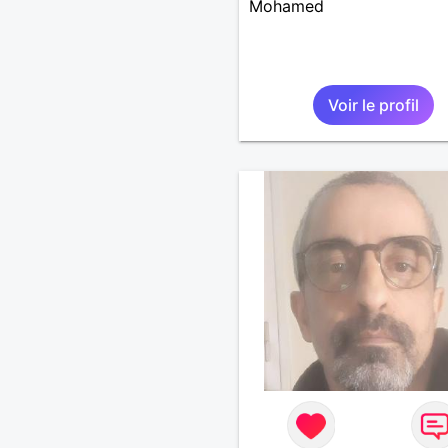
Mohamed
Voir le profil