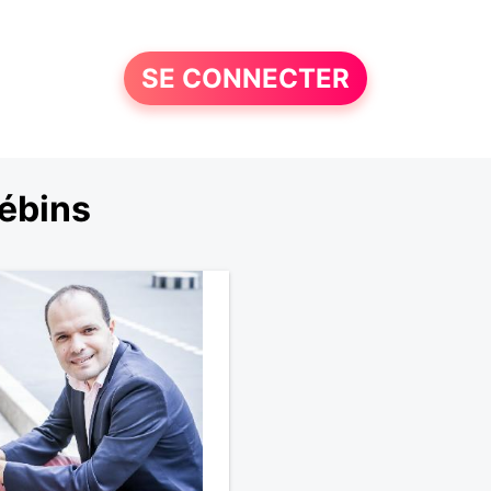
SE CONNECTER
ébins