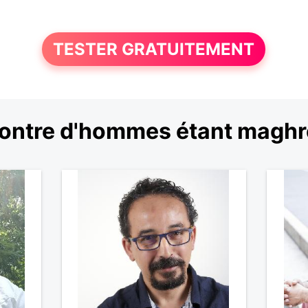
TESTER GRATUITEMENT
ontre d'hommes étant maghr