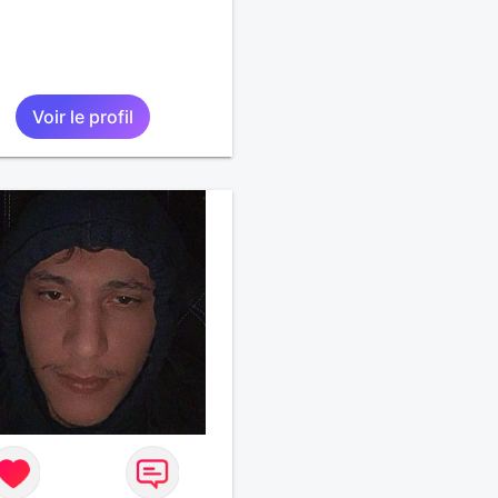
Voir le profil