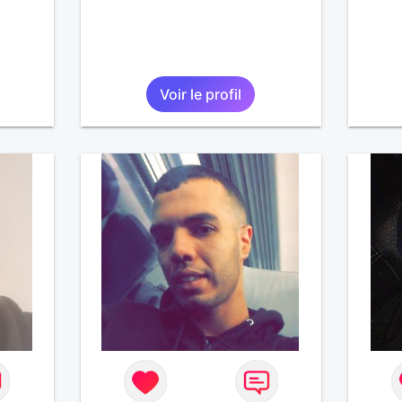
Voir le profil