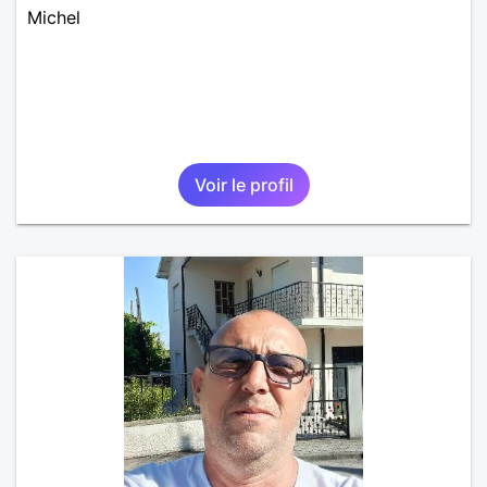
Michel
Voir le profil