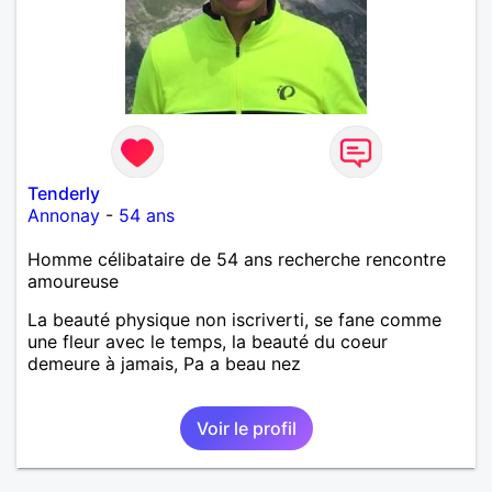
Tenderly
Annonay
-
54 ans
Homme célibataire de 54 ans recherche rencontre
amoureuse
La beauté physique non iscriverti, se fane comme
une fleur avec le temps, la beauté du coeur
demeure à jamais, Pa a beau nez
Voir le profil