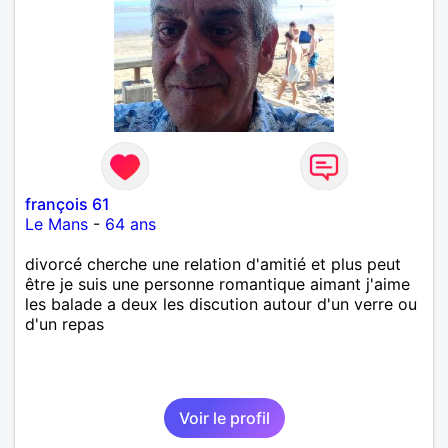
françois 61
Le Mans
-
64 ans
divorcé cherche une relation d'amitié et plus peut
être je suis une personne romantique aimant j'aime
les balade a deux les discution autour d'un verre ou
d'un repas
Voir le profil