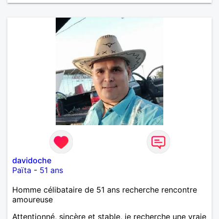
davidoche
Païta
-
51 ans
Homme célibataire de 51 ans recherche rencontre
amoureuse
Attentionné, sincère et stable, je recherche une vraie