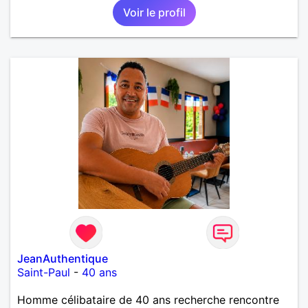
Voir le profil
JeanAuthentique
Saint-Paul
-
40 ans
Homme célibataire de 40 ans recherche rencontre