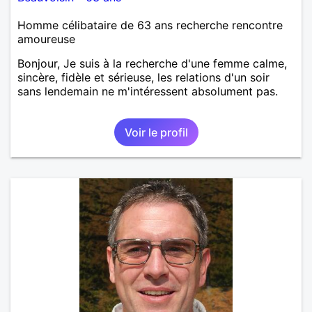
Homme célibataire de 63 ans recherche rencontre
amoureuse
Bonjour, Je suis à la recherche d'une femme calme,
sincère, fidèle et sérieuse, les relations d'un soir
sans lendemain ne m'intéressent absolument pas.
Voir le profil