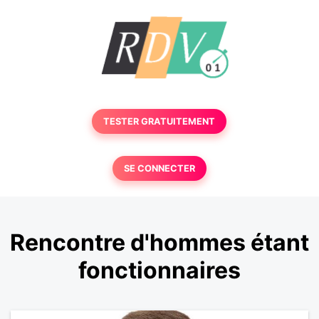
TESTER GRATUITEMENT
SE CONNECTER
Rencontre d'hommes étant
fonctionnaires