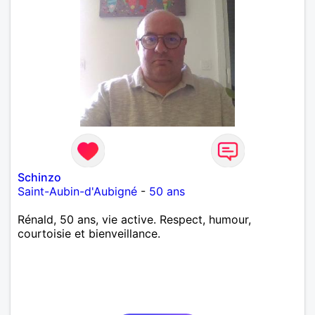
Schinzo
Saint-Aubin-d'Aubigné
-
50 ans
Rénald, 50 ans, vie active. Respect, humour,
courtoisie et bienveillance.