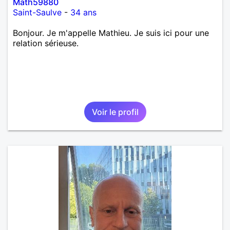
Math59880
Saint-Saulve
-
34 ans
Bonjour. Je m'appelle Mathieu. Je suis ici pour une
relation sérieuse.
Voir le profil