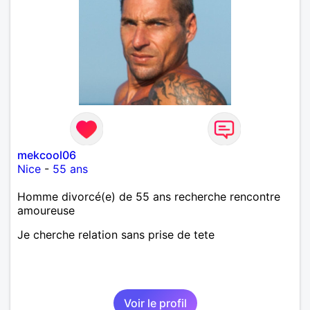
mekcool06
Nice
-
55 ans
Homme divorcé(e) de 55 ans recherche rencontre
amoureuse
Je cherche relation sans prise de tete
Voir le profil