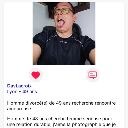
DavLacroix
Lyon
-
49 ans
Homme divorcé(e) de 49 ans recherche rencontre
amoureuse
Homme de 48 ans cherche femme sérieuse pour
une relation durable, j'aime la photographie que je