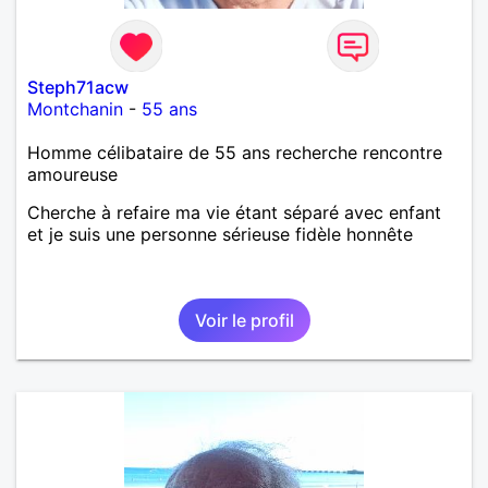
Steph71acw
Montchanin
-
55 ans
Homme célibataire de 55 ans recherche rencontre
amoureuse
Cherche à refaire ma vie étant séparé avec enfant
et je suis une personne sérieuse fidèle honnête
Voir le profil