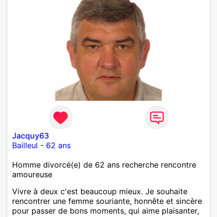
Jacquy63
Bailleul
-
62 ans
Homme divorcé(e) de 62 ans recherche rencontre
amoureuse
Vivre à deux c'est beaucoup mieux. Je souhaite
rencontrer une femme souriante, honnête et sincère
pour passer de bons moments, qui aime plaisanter,