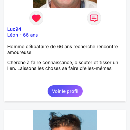
Luc94
Léon
-
66 ans
Homme célibataire de 66 ans recherche rencontre
amoureuse
Cherche à faire connaissance, discuter et tisser un
lien. Laissons les choses se faire d'elles-mêmes
Voir le profil