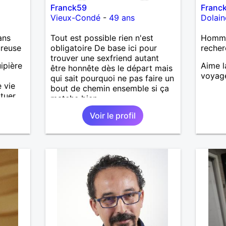
Franck59
Franc
Vieux-Condé
-
49 ans
Dolain
ans
Tout est possible rien n'est
Homme
ureuse
obligatoire De base ici pour
recher
trouver une sexfriend autant
ipière
Aime l
être honnête dès le départ mais
voyag
qui sait pourquoi ne pas faire un
 vie
bout de chemin ensemble si ça
tuer,
matche bien
Voir le profil
a
 la
a
idité,
dance