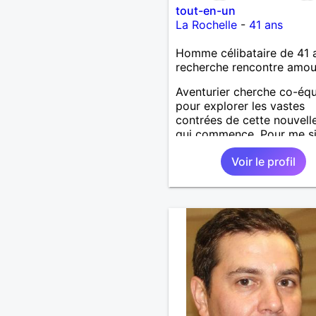
tout-en-un
La Rochelle
-
41 ans
Homme célibataire de 41 
recherche rencontre amo
Aventurier cherche co-équ
pour explorer les vastes
contrées de cette nouvelle
qui commence. Pour me si
je préfère le charme à la
Voir le profil
plastique, la sensibilité à l
sensiblerie, la sensualité à
vulgarité, l'intelligence à l
bêtise, la tolérance à la rig
la complicité à l'indépen
égoïste, le respect à la
suffisance...