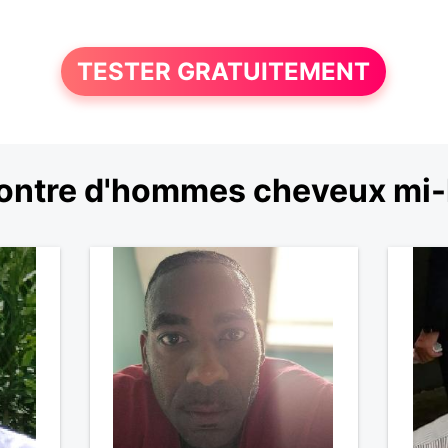
TESTER GRATUITEMENT
ontre d'hommes cheveux mi-