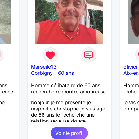
Marseile13
olivier
Corbigny
-
60 ans
Aix-e
ans
Homme célibataire de 60 ans
Homme 
ureuse
recherche rencontre amoureuse
recher
ne
bonjour je me presente je
je vis
mappelle christophe je suis age
compa
de 58 ans je recherche une
relation serieuse douce
attentionné et honnête je n'aime
Voir le profil
pas les mensonges et les