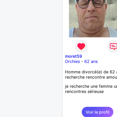
moret59
Orchies
-
62 ans
Homme divorcé(e) de 62 
recherche rencontre amo
je recherche une femme u
rencontres sérieuse
Voir le profil