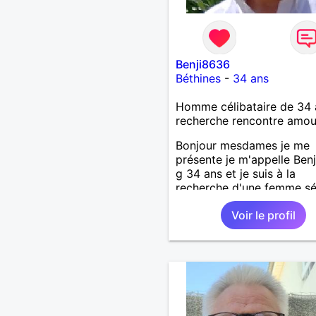
Benji8636
Béthines
-
34 ans
Homme célibataire de 34 
recherche rencontre amo
Bonjour mesdames je me
présente je m'appelle Ben
g 34 ans et je suis à la
recherche d'une femme sé
attentionné
Voir le profil