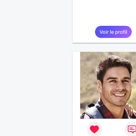
Voir le profil