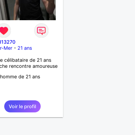
el13270
r-Mer
-
21 ans
célibataire de 21 ans
che rencontre amoureuse
 homme de 21 ans
Voir le profil